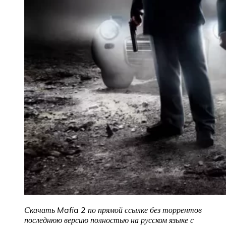
Скачать Mafia 2 по прямой ссылке без торрентов
последнюю версию полностью на русском языке с