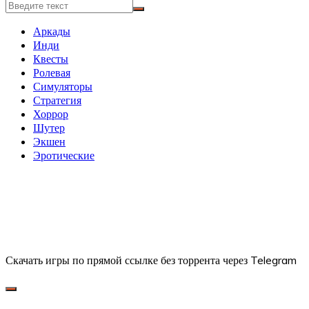
Аркады
Инди
Квесты
Ролевая
Симуляторы
Стратегия
Хоррор
Шутер
Экшен
Эротические
Скачать игры по прямой ссылке без торрента через Telegram