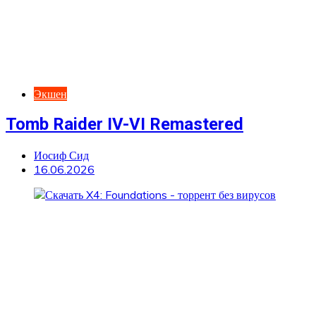
Экшен
Tomb Raider IV-VI Remastered
Иосиф Сид
16.06.2026