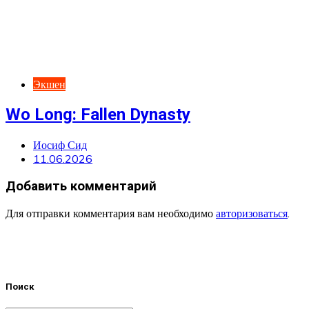
Экшен
Wo Long: Fallen Dynasty
Иосиф Сид
11.06.2026
Добавить комментарий
Для отправки комментария вам необходимо
авторизоваться
.
Поиск