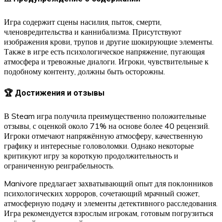
Игра содержит сцены насилия, пыток, смерти,
членовредительства и каннибализма. Присутствуют
изображения крови, трупов и другие шокирующие элементы.
Также в игре есть психологическое напряжение, пугающая
атмосфера и тревожные диалоги. Игроки, чувствительные к
подобному контенту, должны быть осторожны.
🏆 Достижения и отзывы
В Steam игра получила преимущественно положительные
отзывы, с оценкой около 71% на основе более 40 рецензий.
Игроки отмечают напряжённую атмосферу, качественную
графику и интересные головоломки. Однако некоторые
критикуют игру за короткую продолжительность и
ограниченную реиграбельность.
Manivore предлагает захватывающий опыт для поклонников
психологических хорроров, сочетающий мрачный сюжет,
атмосферную подачу и элементы детективного расследования.
Игра рекомендуется взрослым игрокам, готовым погрузиться