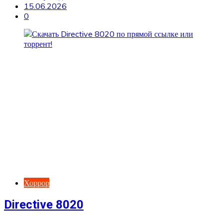
15.06.2026
0
Хоррор
Directive 8020