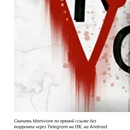
Скачать Manivore по прямой ссылке без
торрента через Telegram на ПК, на Android