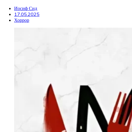
Иосиф Сид
17.05.2025
Хоррор