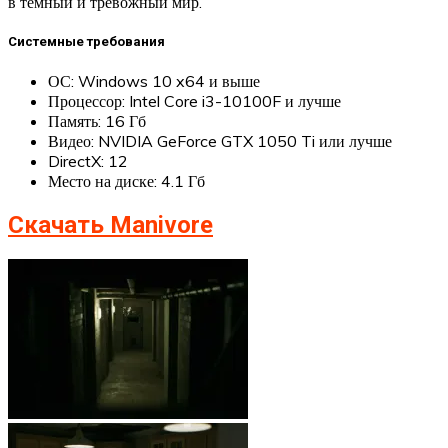
в тёмный и тревожный мир.
Системные требования
ОС: Windows 10 x64 и выше
Процессор: Intel Core i3-10100F и лучше
Память: 16 Гб
Видео: NVIDIA GeForce GTX 1050 Ti или лучше
DirectX: 12
Место на диске: 4.1 Гб
Скачать Manivore