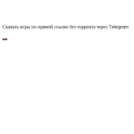
Скачать игры по прямой ссылке без торрента через Telegram