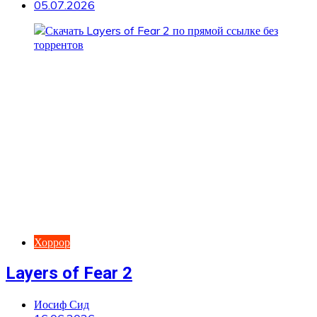
05.07.2026
Хоррор
Layers of Fear 2
Иосиф Сид