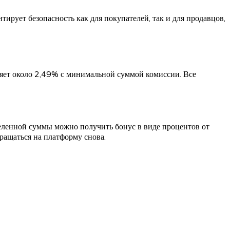
ирует безопасность как для покупателей, так и для продавцов,
ляет около 2,49% с минимальной суммой комиссии. Все
еленной суммы можно получить бонус в виде процентов от
ащаться на платформу снова.