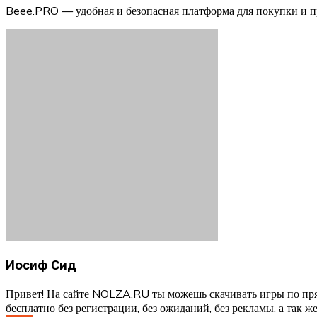
Beee.PRO — удобная и безопасная платформа для покупки и пр
Иосиф Сид
Привет! На сайте NOLZA.RU ты можешь скачивать игры по пря
бесплатно без регистрации, без ожиданий, без рекламы, а так же