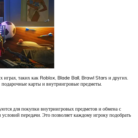
рах, таких как Roblox, Blade Ball, Brawl Stars и других.
, подарочные карты и внутриигровые предметы.
зуются для покупки внутриигровых предметов и обмена с
 условий передачи. Это позволяет каждому игроку подобрать