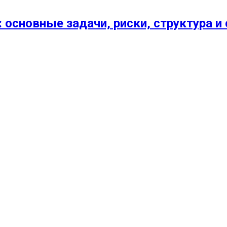
 основные задачи, риски, структура 