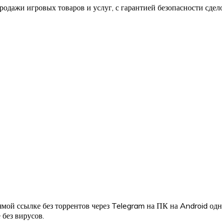
одажи игровых товаров и услуг, с гарантией безопасности сдел
мой ссылке без торрентов через Telegram на ПК на Android од
 без вирусов.