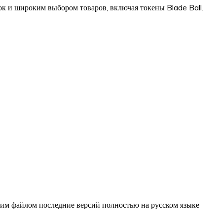
ок и широким выбором товаров, включая токены Blade Ball.
ним файлом последние версий полностью на русском языке