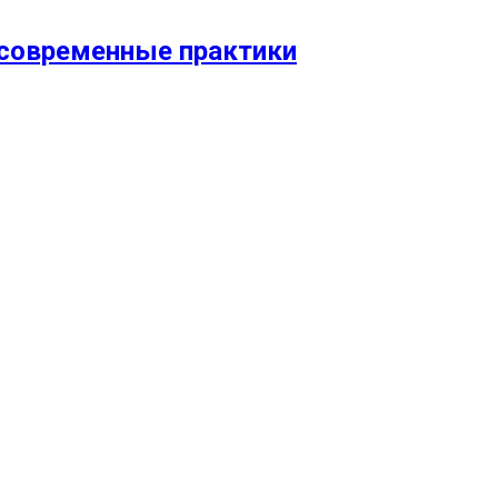
и современные практики