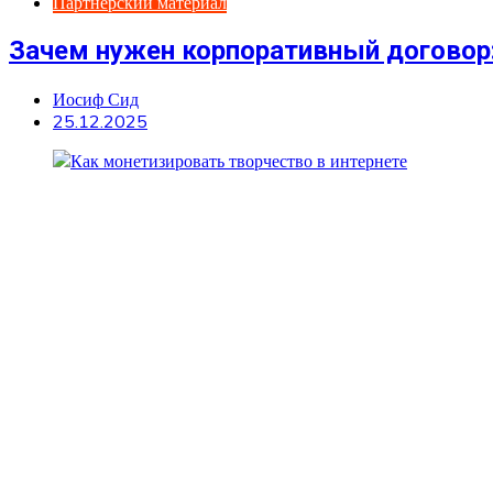
Партнерский материал
Зачем нужен корпоративный договор:
Иосиф Сид
25.12.2025