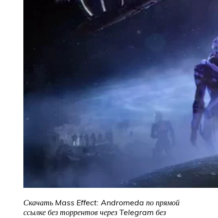
Скачать Mass Effect: Andromeda по прямой
ссылке без торрентов через Telegram без