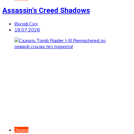
Assassin’s Creed Shadows
Иосиф Сид
18.07.2026
Экшен