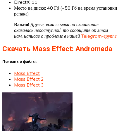
DirectX: 11
Место на диске: 48 Гб (~50 Гб на время установки
репака)
Важно!
Друзья, если ссылка на скачивание
оказалась недоступной, то сообщите об этом
нам, написав о проблеме в нашей
Telegram-группе
Скачать Mass Effect: Andromeda
Полезные файлы:
Mass Effect
Mass Effect 2
Mass Effect 3