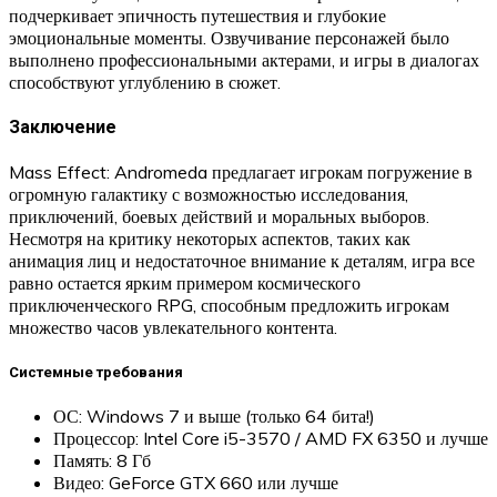
подчеркивает эпичность путешествия и глубокие
эмоциональные моменты. Озвучивание персонажей было
выполнено профессиональными актерами, и игры в диалогах
способствуют углублению в сюжет.
Заключение
Mass Effect: Andromeda предлагает игрокам погружение в
огромную галактику с возможностью исследования,
приключений, боевых действий и моральных выборов.
Несмотря на критику некоторых аспектов, таких как
анимация лиц и недостаточное внимание к деталям, игра все
равно остается ярким примером космического
приключенческого RPG, способным предложить игрокам
множество часов увлекательного контента.
Системные требования
ОС: Windows 7 и выше (только 64 бита!)
Процессор: Intel Core i5-3570 / AMD FX 6350 и лучше
Память: 8 Гб
Видео: GeForce GTX 660 или лучше