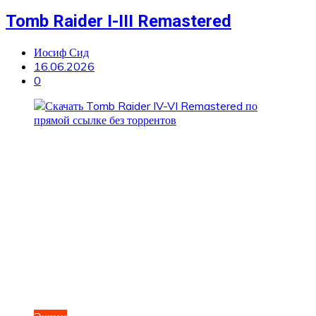
Tomb Raider I-III Remastered
Иосиф Сид
16.06.2026
0