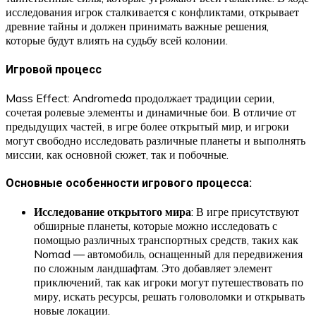
исследования игрок сталкивается с конфликтами, открывает
древние тайны и должен принимать важные решения,
которые будут влиять на судьбу всей колонии.
Игровой процесс
Mass Effect: Andromeda продолжает традиции серии,
сочетая ролевые элементы и динамичные бои. В отличие от
предыдущих частей, в игре более открытый мир, и игроки
могут свободно исследовать различные планеты и выполнять
миссии, как основной сюжет, так и побочные.
Основные особенности игрового процесса:
Исследование открытого мира
: В игре присутствуют
обширные планеты, которые можно исследовать с
помощью различных транспортных средств, таких как
Nomad — автомобиль, оснащенный для передвижения
по сложным ландшафтам. Это добавляет элемент
приключений, так как игроки могут путешествовать по
миру, искать ресурсы, решать головоломки и открывать
новые локации.