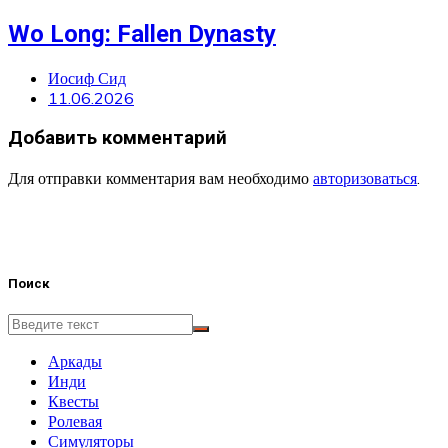
Wo Long: Fallen Dynasty
Иосиф Сид
11.06.2026
Добавить комментарий
Для отправки комментария вам необходимо
авторизоваться
.
Поиск
Аркады
Инди
Квесты
Ролевая
Симуляторы