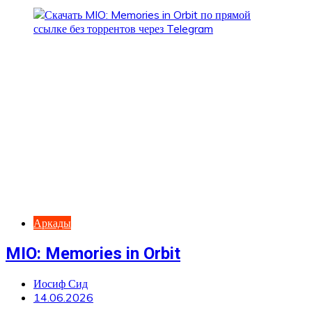
Аркады
MIO: Memories in Orbit
Иосиф Сид
14.06.2026