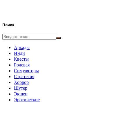
Поиск
Аркады
Инди
Квесты
Ролевая
Симуляторы
Стратегия
Хоррор
Шутер
Экшен
Эротические