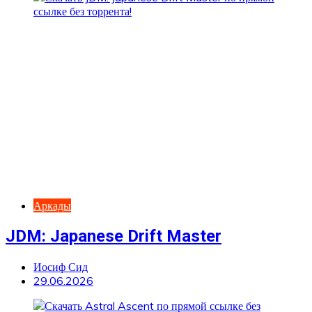
Аркады
JDM: Japanese Drift Master
Иосиф Сид
29.06.2026