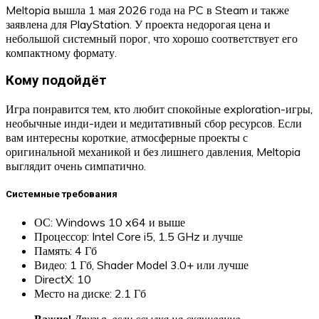
Meltopia вышла 1 мая 2026 года на PC в Steam и также
заявлена для PlayStation. У проекта недорогая цена и
небольшой системный порог, что хорошо соответствует его
компактному формату.
Кому подойдёт
Игра понравится тем, кто любит спокойные exploration-игры,
необычные инди-идеи и медитативный сбор ресурсов. Если
вам интересны короткие, атмосферные проекты с
оригинальной механикой и без лишнего давления, Meltopia
выглядит очень симпатично.
Системные требования
ОС: Windows 10 x64 и выше
Процессор: Intel Core i5, 1.5 GHz и лучше
Память: 4 Гб
Видео: 1 Гб, Shader Model 3.0+ или лучше
DirectX: 10
Место на диске: 2.1 Гб