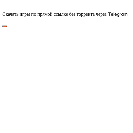
Скачать игры по прямой ссылке без торрента через Telegram