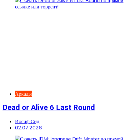
Аркады
Dead or Alive 6 Last Round
Иосиф Сид
02.07.2026