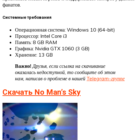
фанатов.
Системные требования
Операционная система: Windows 10 (64-bit)
Процессор: Intel Core i3
Память: 8 GB RAM
Графика: Nvidia GTX 1060 (3 GB)
Хранение: 13 GB
Важно!
Друзья, если ссылка на скачивание
оказалась недоступной, то сообщите об этом
нам, написав о проблеме в нашей
Telegram-группе
Скачать No Man’s Sky