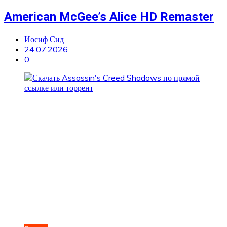
American McGee’s Alice HD Remaster
Иосиф Сид
24.07.2026
0