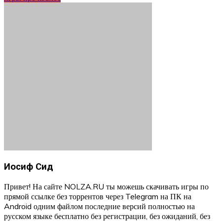
Иосиф Сид
Привет! На сайте NOLZA.RU ты можешь скачивать игры по
прямой ссылке без торрентов через Telegram на ПК на
Android одним файлом последние версий полностью на
русском языке бесплатно без регистрации, без ожиданий, без