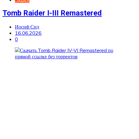
Tomb Raider I-III Remastered
Иосиф Сид
16.06.2026
0