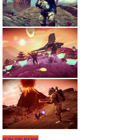
игры про космос