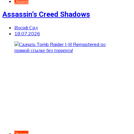
Экшен
Assassin’s Creed Shadows
Иосиф Сид
18.07.2026
Экшен