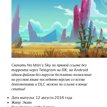
Скачать No Man’s Sky
по прямой ссылке без
торрента через Telegram на ПК, на Android
одним файлом без вирусов бесплатно полностью
на русском языке последнюю версию со всеми
дополнениями и DLC можно по ссылке в конце
статьи!
Дата выпуска: 12 августа 2016 года
Жанр: Экшн
Разработчик: Hello Games