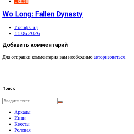
Экшен
Wo Long: Fallen Dynasty
Иосиф Сид
11.06.2026
Добавить комментарий
Для отправки комментария вам необходимо
авторизоваться
.
Поиск
Аркады
Инди
Квесты
Ролевая