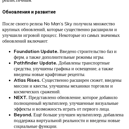
реалистичным.
Обновления и развитие
После своего релиза No Man’s Sky получила множество
крупных обновлений, которые существенно расширили и
улучшили игровой процесс. Некоторые из самых значимых
обновлений включают:
Foundation Update.
Введено строительство баз и
ферм, а также дополнительные режимы игры.
Pathfinder Update.
Добавлены транспортные
средства, улучшены графика и освещение, а также
введены новые крафтовые рецепты.
Atlas Rises.
Существенно расширен сюжет, введены
миссии и квесты, улучшены механики торговли и
космических сражений.
NEXT.
Представлено обновление, которое добавило
полноценный мультиплеер, улучшенные визуальные
эффекты и возможность играть от первого лица.
Beyond.
Ещё больше улучшен мультиплеер, добавлена
поддержка виртуальной реальности и введены новые
социальные функции.