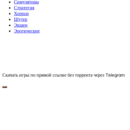
Симуляторы
Стратегия
Хоррор
Шутер
Экшен
Эротические
Скачать игры по прямой ссылке без торрента через Telegram