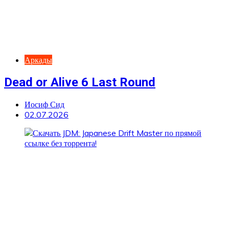
Аркады
Dead or Alive 6 Last Round
Иосиф Сид
02.07.2026