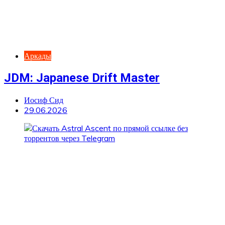
Аркады
JDM: Japanese Drift Master
Иосиф Сид
29.06.2026