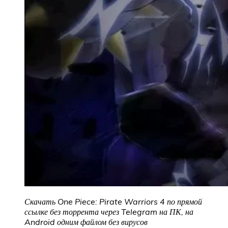
Скачать One Piece: Pirate Warriors 4 по прямой
ссылке без торрента через Telegram на ПК, на
Android одним файлом без вирусов