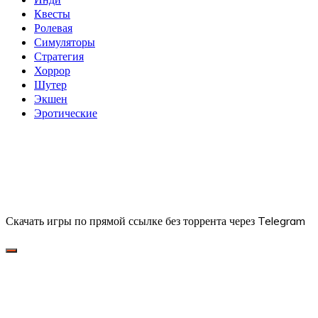
Квесты
Ролевая
Симуляторы
Стратегия
Хоррор
Шутер
Экшен
Эротические
Скачать игры по прямой ссылке без торрента через Telegram