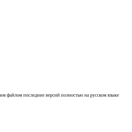
ним файлом последние версий полностью на русском языке