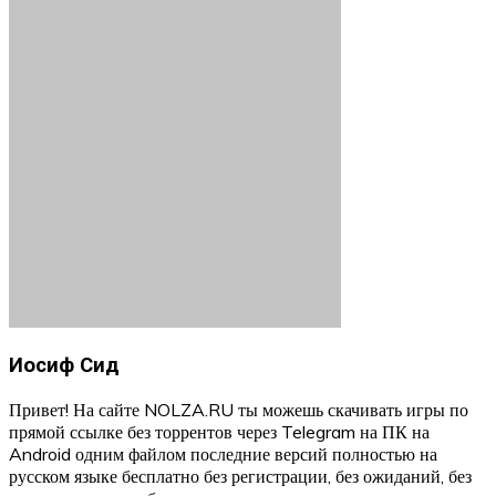
Иосиф Сид
Привет! На сайте NOLZA.RU ты можешь скачивать игры по
прямой ссылке без торрентов через Telegram на ПК на
Android одним файлом последние версий полностью на
русском языке бесплатно без регистрации, без ожиданий, без