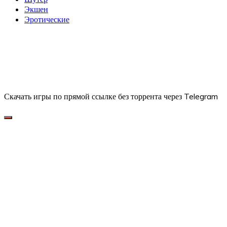
Экшен
Эротические
Скачать игры по прямой ссылке без торрента через Telegram