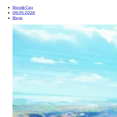
Иосиф Сид
09.05.2026
Инди