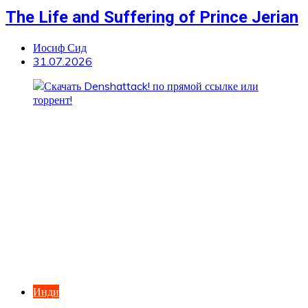
The Life and Suffering of Prince Jerian
Иосиф Сид
31.07.2026
Инди