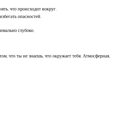
ять, что происходит вокруг.
избегать опасностей.
имально глубоко.
том, что ты не знаешь, что окружает тебя. Атмосферная,