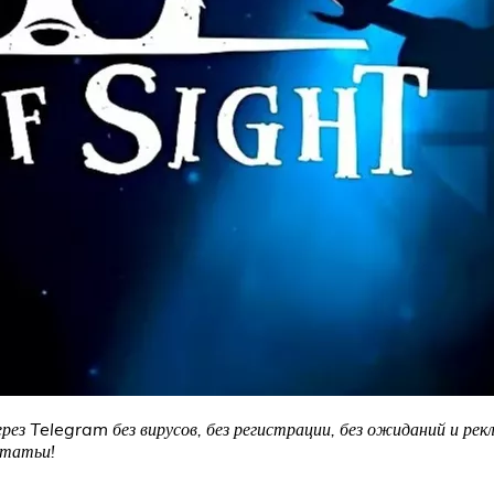
рез Telegram без вирусов, без регистрации, без ожиданий и рек
статьи!