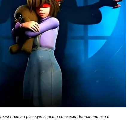
ламы полную русскую версию со всеми дополнениями и