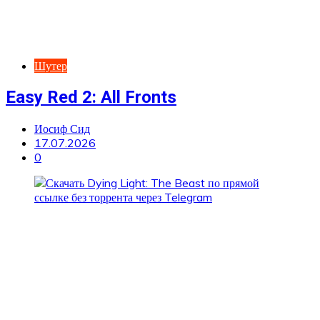
Шутер
Easy Red 2: All Fronts
Иосиф Сид
17.07.2026
0