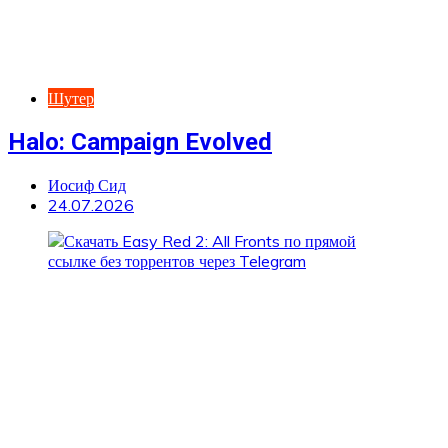
Шутер
Halo: Campaign Evolved
Иосиф Сид
24.07.2026