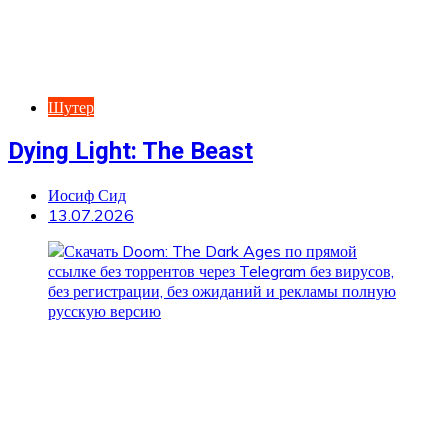
Шутер
Dying Light: The Beast
Иосиф Сид
13.07.2026