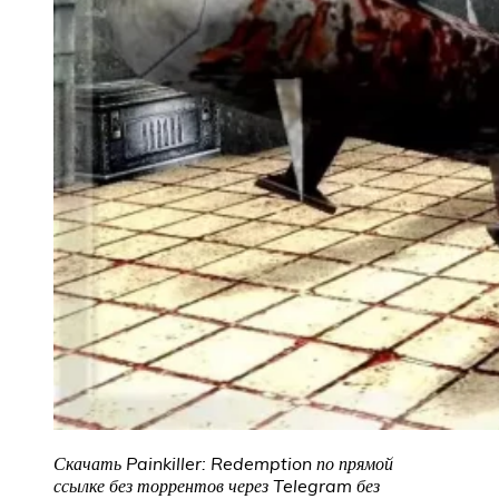
Скачать Painkiller: Redemption
по прямой
ссылке без торрентов через Telegram без