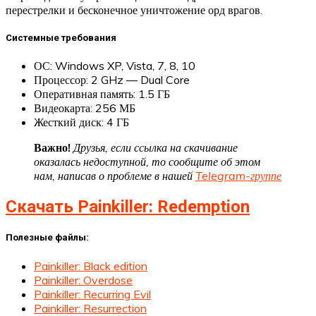
перестрелки и бесконечное уничтожение орд врагов.
Системные требования
ОС: Windows XP, Vista, 7, 8, 10
Процессор: 2 GHz — Dual Core
Оперативная память: 1.5 ГБ
Видеокарта: 256 МБ
Жесткий диск: 4 ГБ
Важно!
Друзья, если ссылка на скачивание
оказалась недоступной, то сообщите об этом
нам, написав о проблеме в нашей
Telegram-группе
Скачать Painkiller: Redemption
Полезные файлы:
Painkiller: Black edition
Painkiller: Overdose
Painkiller: Recurring Evil
Painkiller: Resurrection