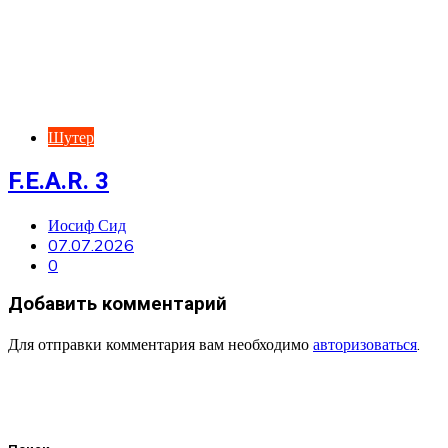
Шутер
F.E.A.R. 3
Иосиф Сид
07.07.2026
0
Добавить комментарий
Для отправки комментария вам необходимо
авторизоваться
.