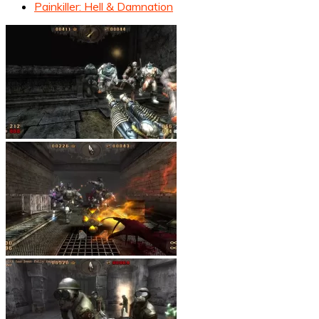
Painkiller: Hell & Damnation