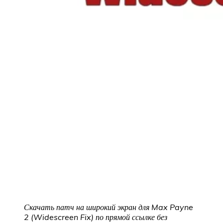
Скачать патч на широкий экран для Max Payne
2 (Widescreen Fix)
по прямой ссылке без