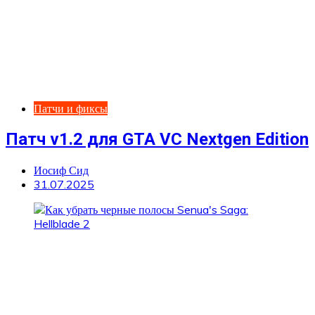
Патчи и фиксы
Патч v1.2 для GTA VC Nextgen Edition
Иосиф Сид
31.07.2025