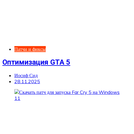
Патчи и фиксы
Оптимизация GTA 5
Иосиф Сид
28.11.2025