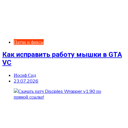
Патчи и фиксы
Как исправить работу мышки в GTA
VC
Иосиф Сид
23.07.2026