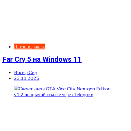
Патчи и фиксы
Far Cry 5 на Windows 11
Иосиф Сид
23.11.2025