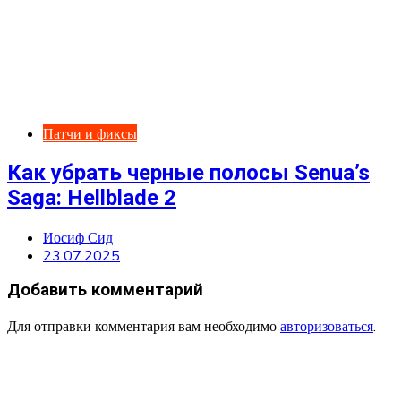
Патчи и фиксы
Как убрать черные полосы Senua’s
Saga: Hellblade 2
Иосиф Сид
23.07.2025
Добавить комментарий
Для отправки комментария вам необходимо
авторизоваться
.