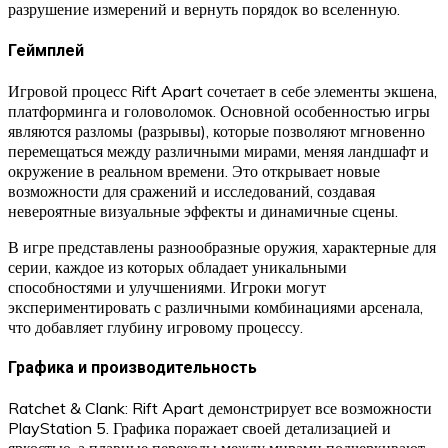
разрушение измерений и вернуть порядок во вселенную.
Геймплей
Игровой процесс Rift Apart сочетает в себе элементы экшена,
платформинга и головоломок. Основной особенностью игры
являются разломы (разрывы), которые позволяют мгновенно
перемещаться между различными мирами, меняя ландшафт и
окружение в реальном времени. Это открывает новые
возможности для сражений и исследований, создавая
невероятные визуальные эффекты и динамичные сцены.
В игре представлены разнообразные оружия, характерные для
серии, каждое из которых обладает уникальными
способностями и улучшениями. Игроки могут
экспериментировать с различными комбинациями арсенала,
что добавляет глубину игровому процессу.
Графика и производительность
Ratchet & Clank: Rift Apart демонстрирует все возможности
PlayStation 5. Графика поражает своей детализацией и