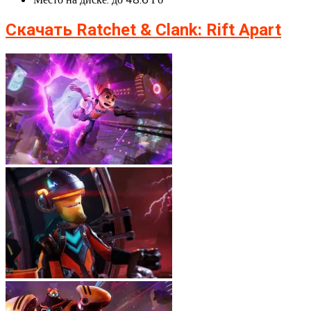
Скачать Ratchet & Clank: Rift Apart