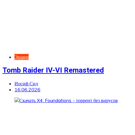
Экшен
Tomb Raider IV-VI Remastered
Иосиф Сид
16.06.2026