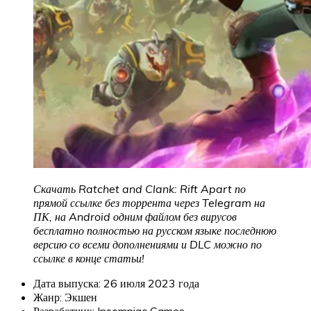
Скачать Ratchet and Clank: Rift Apart
по
прямой ссылке без торрента через Telegram на
ПК, на Android одним файлом без вирусов
бесплатно полностью на русском языке последнюю
версию со всеми дополнениями и DLC можно по
ссылке в конце статьи!
Дата выпуска: 26 июля 2023 года
Жанр: Экшен
Разработчик: Insomniac Games