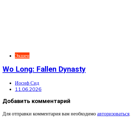
Экшен
Wo Long: Fallen Dynasty
Иосиф Сид
11.06.2026
Добавить комментарий
Для отправки комментария вам необходимо
авторизоваться
.