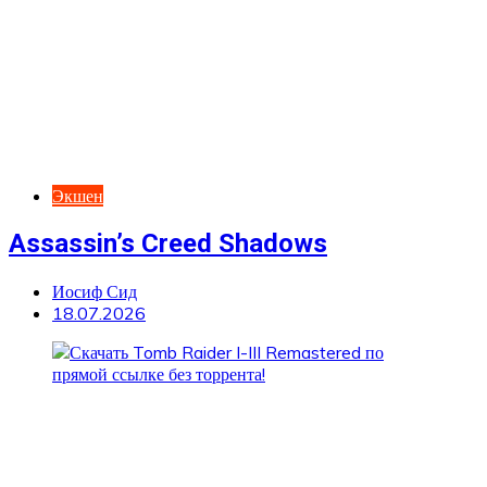
Экшен
Assassin’s Creed Shadows
Иосиф Сид
18.07.2026