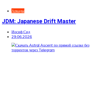
Аркады
JDM: Japanese Drift Master
Иосиф Сид
29.06.2026