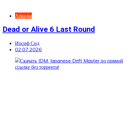
Аркады
Dead or Alive 6 Last Round
Иосиф Сид
02.07.2026