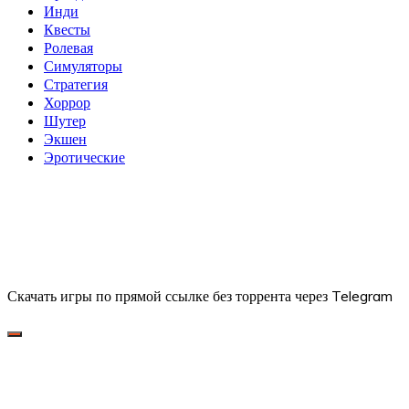
Инди
Квесты
Ролевая
Симуляторы
Стратегия
Хоррор
Шутер
Экшен
Эротические
Скачать игры по прямой ссылке без торрента через Telegram