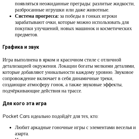
появляться неожиданные преграды: разлитые жидкости,
разбросанные игрушки или даже животные.
Система прогресса:
за победы в гонках игроки
зарабатывают очки, которые можно использовать для
покупки улучшений, новых машинок и косметических
предметов.
Графика и звук
Игра выполнена в ярком и красочном стиле с отличной
детализацией окружения. Локации богаты мелкими деталями,
которые добавляют уникальности каждому уровню. Звуковое
сопровождение включает в себя динамичные треки,
создающие атмосферу гонок, а также звуковые эффекты,
подчёркивающие действия на трассе.
Для кого эта игра
Pocket Cars идеально подойдёт для тех, кто:
Любит аркадные гоночные игры с элементами веселья и
азарта.