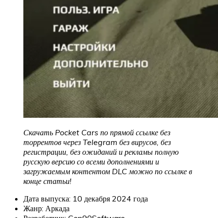
Скачать Pocket Cars по прямой ссылке без
торрентов через Telegram без вирусов, без
регистрации, без ожиданий и рекламы полную
русскую версию со всеми дополнениями и
загружаемым контентом DLC можно по ссылке в
конце статьи!
Дата выпуска: 10 декабря 2024 года
Жанр: Аркада
Разработчик: Gen90Software