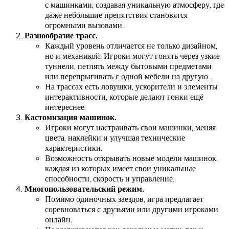
с машинками, создавая уникальную атмосферу, где
даже небольшие препятствия становятся
огромными вызовами.
Разнообразие трасс.
Каждый уровень отличается не только дизайном,
но и механикой. Игроки могут гонять через узкие
туннели, петлять между бытовыми предметами
или перепрыгивать с одной мебели на другую.
На трассах есть ловушки, ускорители и элементы
интерактивности, которые делают гонки ещё
интереснее.
Кастомизация машинок.
Игроки могут настраивать свои машинки, меняя
цвета, наклейки и улучшая технические
характеристики.
Возможность открывать новые модели машинок,
каждая из которых имеет свои уникальные
способности, скорость и управление.
Многопользовательский режим.
Помимо одиночных заездов, игра предлагает
соревноваться с друзьями или другими игроками
онлайн.