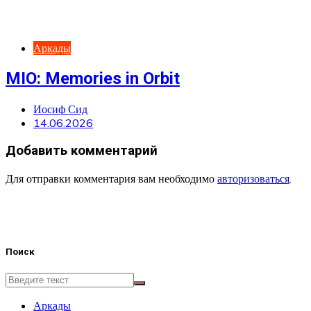
Аркады
MIO: Memories in Orbit
Иосиф Сид
14.06.2026
Добавить комментарий
Для отправки комментария вам необходимо
авторизоваться
.
Поиск
Аркады