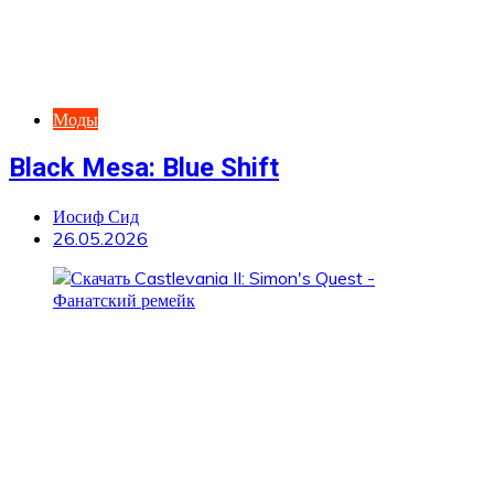
Моды
Black Mesa: Blue Shift
Иосиф Сид
26.05.2026