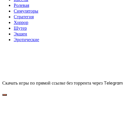
Ролевая
Симуляторы
Стратегия
Хоррор
Шутер
Экшен
Эротические
Скачать игры по прямой ссылке без торрента через Telegram