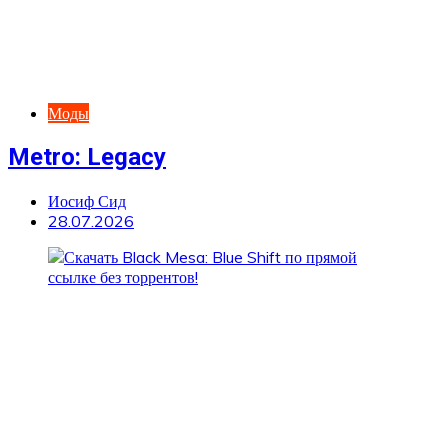
Моды
Metro: Legacy
Иосиф Сид
28.07.2026