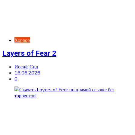
Хоррор
Layers of Fear 2
Иосиф Сид
16.06.2026
0