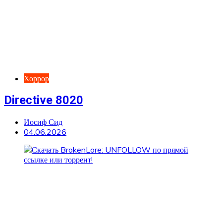
Хоррор
Directive 8020
Иосиф Сид
04.06.2026