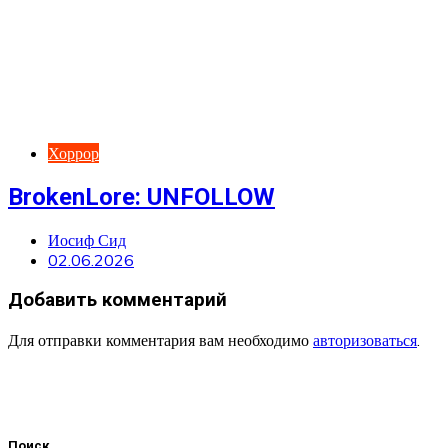
Хоррор
BrokenLore: UNFOLLOW
Иосиф Сид
02.06.2026
Добавить комментарий
Для отправки комментария вам необходимо
авторизоваться
.
Поиск