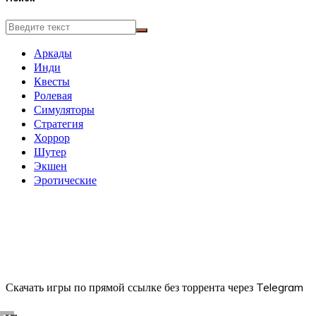
Аркады
Инди
Квесты
Ролевая
Симуляторы
Стратегия
Хоррор
Шутер
Экшен
Эротические
Скачать игры по прямой ссылке без торрента через Telegram