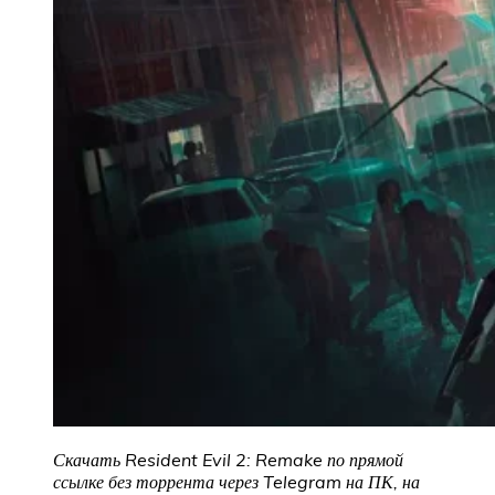
Скачать Resident Evil 2: Remake по прямой
ссылке без торрента через Telegram на ПК, на