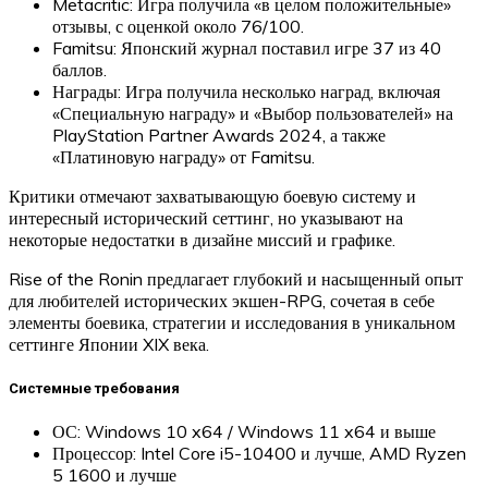
Metacritic: Игра получила «в целом положительные»
отзывы, с оценкой около 76/100.
Famitsu: Японский журнал поставил игре 37 из 40
баллов.
Награды: Игра получила несколько наград, включая
«Специальную награду» и «Выбор пользователей» на
PlayStation Partner Awards 2024, а также
«Платиновую награду» от Famitsu.
Критики отмечают захватывающую боевую систему и
интересный исторический сеттинг, но указывают на
некоторые недостатки в дизайне миссий и графике.
Rise of the Ronin предлагает глубокий и насыщенный опыт
для любителей исторических экшен-RPG, сочетая в себе
элементы боевика, стратегии и исследования в уникальном
сеттинге Японии XIX века.
Системные требования
ОС: Windows 10 x64 / Windows 11 x64 и выше
Процессор: Intel Core i5-10400 и лучше, AMD Ryzen
5 1600 и лучше