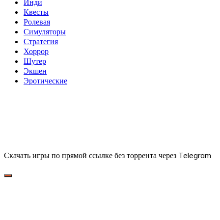
Инди
Квесты
Ролевая
Симуляторы
Стратегия
Хоррор
Шутер
Экшен
Эротические
Скачать игры по прямой ссылке без торрента через Telegram