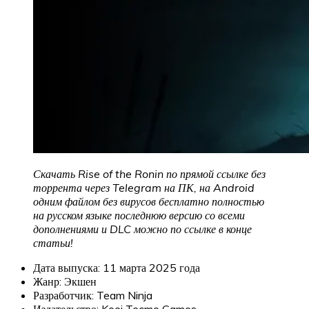
Скачать Rise of the Ronin по прямой ссылке без
торрента через Telegram на ПК, на Android
одним файлом без вирусов бесплатно полностью
на русском языке последнюю версию со всеми
дополнениями и DLC можно по ссылке в конце
статьи!
Дата выпуска: 11 марта 2025 года
Жанр: Экшен
Разработчик: Team Ninja
Издательство: Koei Tecmo Games