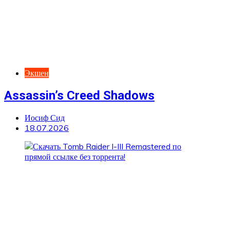
Экшен
Assassin’s Creed Shadows
Иосиф Сид
18.07.2026