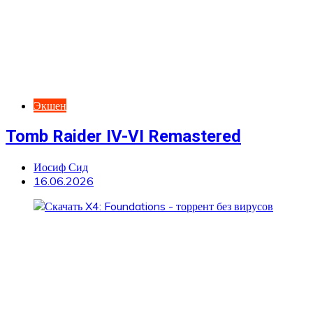
Экшен
Tomb Raider IV-VI Remastered
Иосиф Сид
16.06.2026