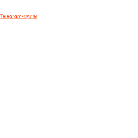
Telegram-группе