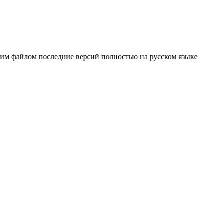
ним файлом последние версий полностью на русском языке