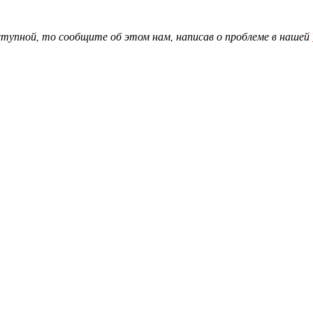
доступной, то сообщите об этом нам, написав о проблеме в нашей