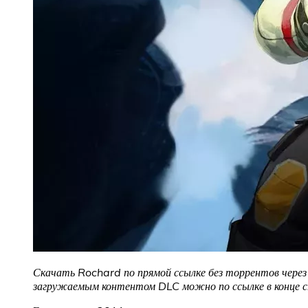
Скачать Rochard по прямой ссылке без торрентов через 
загружаемым контентом DLC можно по ссылке в конце 