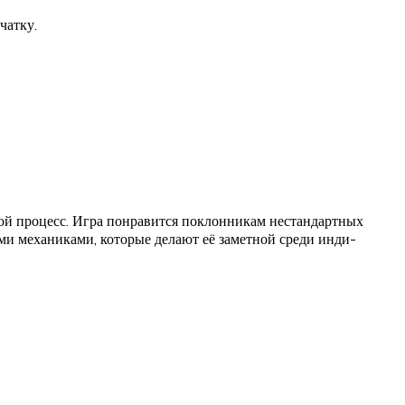
чатку.
ой процесс. Игра понравится поклонникам нестандартных
ми механиками, которые делают её заметной среди инди-