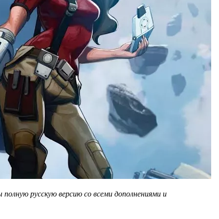
 полную русскую версию со всеми дополнениями и