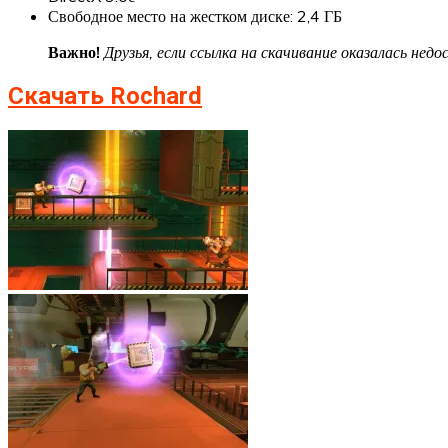
Свободное место на жестком диске: 2,4 ГБ
Важно!
Друзья, если ссылка на скачивание оказалась не
Скачать Rochard