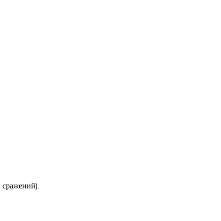
и сражений).