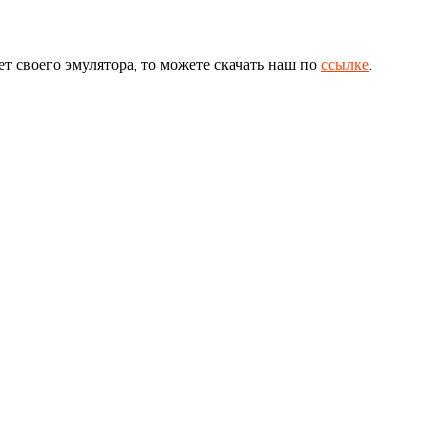
ет своего эмулятора, то можете скачать наш по
ссылке
.