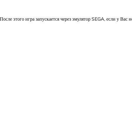
 После этого игра запускается через эмулятор SEGA, если у Вас н