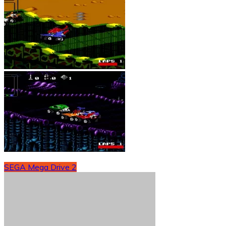
SEGA Mega Drive 2