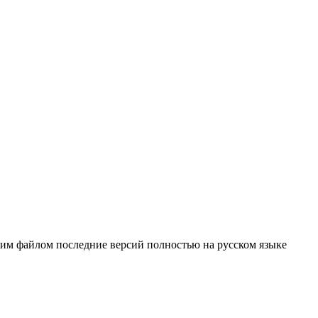
ним файлом последние версий полностью на русском языке