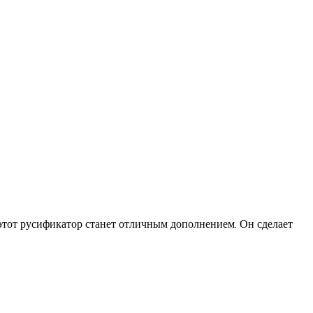
 этот русификатор станет отличным дополнением. Он сделает