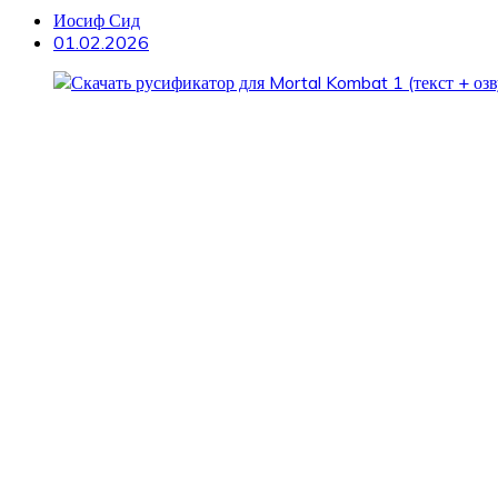
Иосиф Сид
01.02.2026