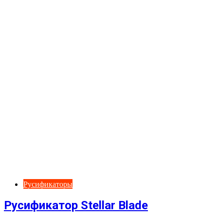
Русификаторы
Русификатор Stellar Blade