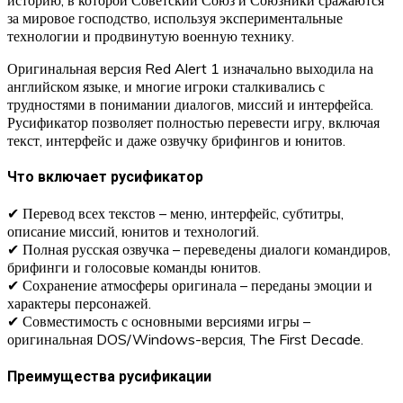
за мировое господство, используя экспериментальные
технологии и продвинутую военную технику.
Оригинальная версия Red Alert 1 изначально выходила на
английском языке, и многие игроки сталкивались с
трудностями в понимании диалогов, миссий и интерфейса.
Русификатор позволяет полностью перевести игру, включая
текст, интерфейс и даже озвучку брифингов и юнитов.
Что включает русификатор
✔ Перевод всех текстов – меню, интерфейс, субтитры,
описание миссий, юнитов и технологий.
✔ Полная русская озвучка – переведены диалоги командиров,
брифинги и голосовые команды юнитов.
✔ Сохранение атмосферы оригинала – переданы эмоции и
характеры персонажей.
✔ Совместимость с основными версиями игры –
оригинальная DOS/Windows-версия, The First Decade.
Преимущества русификации