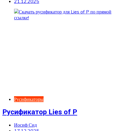
21.12.2025
Русификаторы
Русификатор Lies of P
Иосиф Сид
17.12.2025