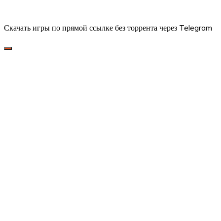
Скачать игры по прямой ссылке без торрента через Telegram