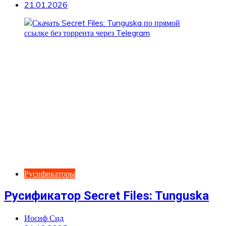
21.01.2026
Русификаторы
Русификатор Secret Files: Tunguska
Иосиф Сид