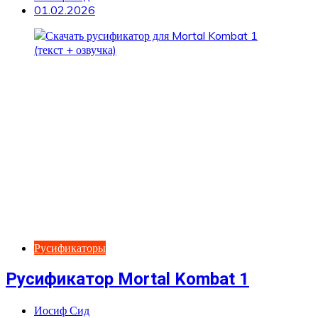
01.02.2026
Русификаторы
Русификатор Mortal Kombat 1
Иосиф Сид