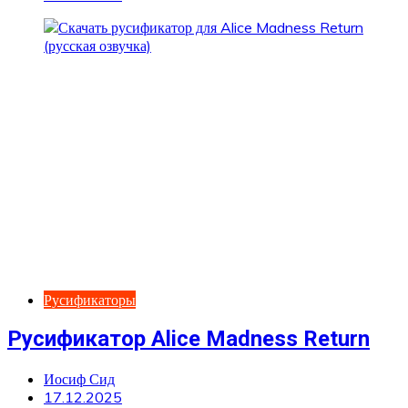
Русификаторы
Русификатор Alice Madness Return
Иосиф Сид
17.12.2025