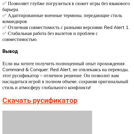
✅ Позволяет глубже погрузиться в сюжет игры без языкового
барьера.
✅ Адаптированные военные термины, передающие стиль
командиров.
✅ Отличная совместимость с разными версиями Red Alert 1.
✅ Стабильная работа без вылетов и проблем с
совместимостью.
Вывод
Если вы хотите получить полноценный опыт прохождения
Command & Conquer: Red Alert, не отвлекаясь на переводы,
этот русификатор – отличное решение. Он позволит вам
насладиться игрой в полном объеме, сохраняя оригинальный
стиль и атмосферу глобального конфликта!
Скачать русификатор