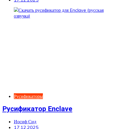
Русификаторы
Русификатор Enclave
Иосиф Сид
17.12.2025