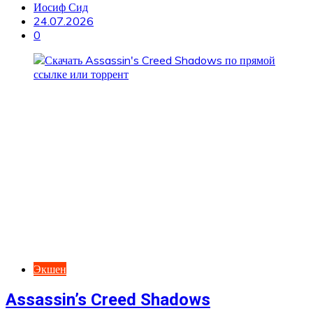
Иосиф Сид
24.07.2026
0
Экшен
Assassin’s Creed Shadows