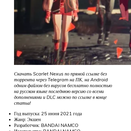
Скачать Scarlet Nexus по прямой ссылке без
торрента через Telegram на ПК, на Android
одним файлом без вирусов бесплатно полностью
на русском языке последнюю версию со всеми
дополнениями и DLC можно по ссылке в конце
статьи!
Год выпуска: 25 июня 2021 года
Жанр: Экшен
Разработчик: BANDAI NAMCO
Издательство: BANDAI NAMCO