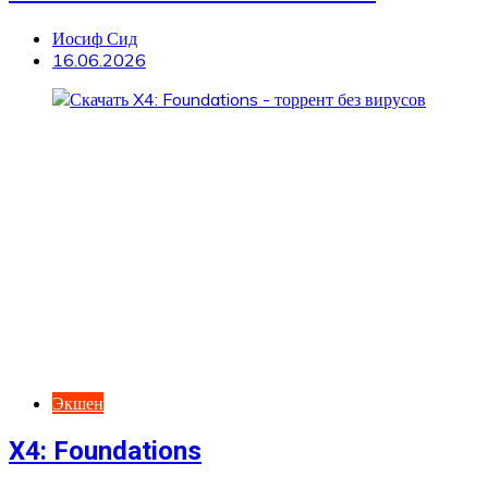
Иосиф Сид
16.06.2026
Экшен
X4: Foundations