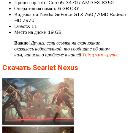
Процессор: Intel Core i5-3470 / AMD FX-8350
Оперативная память: 6 GB ОЗУ
Видеокарта: Nvidia GeForce GTX 760 / AMD Radeon
HD 7970
DirectX 11
Место на диске: 19 GB
Важно!
Друзья, если ссылка на скачивание
оказалась недоступной, то сообщите об этом
нам, написав о проблеме в нашей
Telegram-группе
Скачать Scarlet Nexus