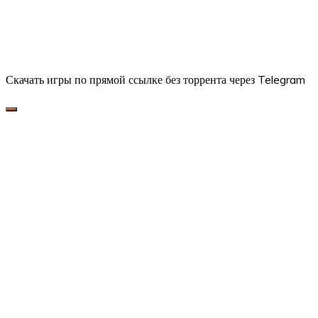
Скачать игры по прямой ссылке без торрента через Telegram