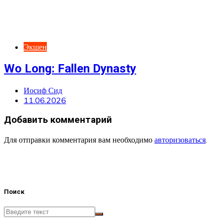
Экшен
Wo Long: Fallen Dynasty
Иосиф Сид
11.06.2026
Добавить комментарий
Для отправки комментария вам необходимо
авторизоваться
.
Поиск