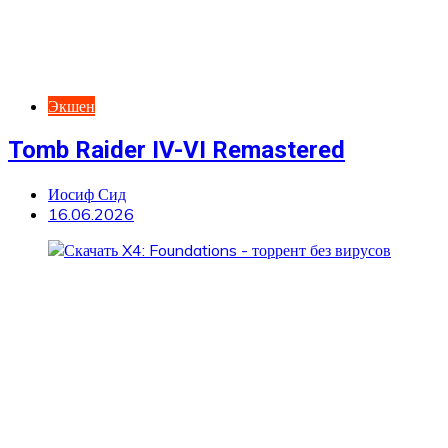
Экшен
Tomb Raider IV-VI Remastered
Иосиф Сид
16.06.2026