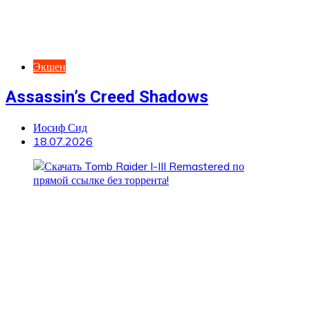
Экшен
Assassin’s Creed Shadows
Иосиф Сид
18.07.2026