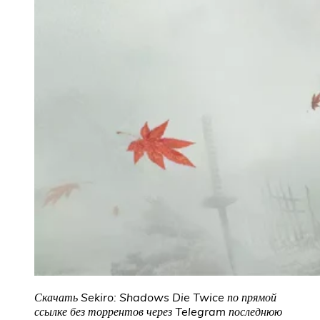
Скачать Sekiro: Shadows Die Twice по прямой
ссылке без торрентов через Telegram последнюю