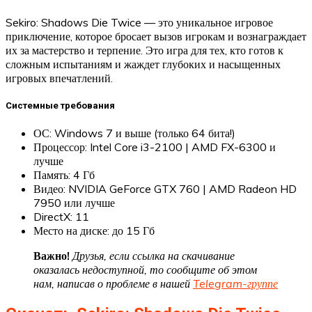
Sekiro: Shadows Die Twice — это уникальное игровое
приключение, которое бросает вызов игрокам и вознаграждает
их за мастерство и терпение. Это игра для тех, кто готов к
сложным испытаниям и жаждет глубоких и насыщенных
игровых впечатлений.
Системные требования
ОС: Windows 7 и выше (только 64 бита!)
Процессор: Intel Core i3-2100 | AMD FX-6300 и
лучше
Память: 4 Гб
Видео: NVIDIA GeForce GTX 760 | AMD Radeon HD
7950 или лучше
DirectX: 11
Место на диске: до 15 Гб
Важно!
Друзья, если ссылка на скачивание
оказалась недоступной, то сообщите об этом
нам, написав о проблеме в нашей
Telegram-группе