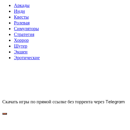
Аркады
Инди
Квесты
Ролевая
Симуляторы
Стратегия
Хоррор
Шутер
Экшен
Эротические
Скачать игры по прямой ссылке без торрента через Telegram