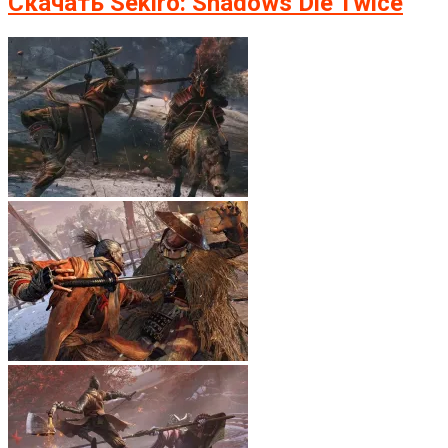
Скачать Sekiro: Shadows Die Twice