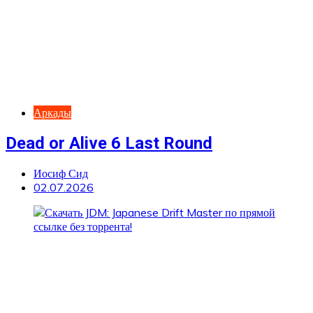
Аркады
Dead or Alive 6 Last Round
Иосиф Сид
02.07.2026