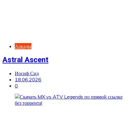
Аркады
Astral Ascent
Иосиф Сид
18.06.2026
0