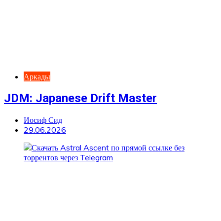
Аркады
JDM: Japanese Drift Master
Иосиф Сид
29.06.2026