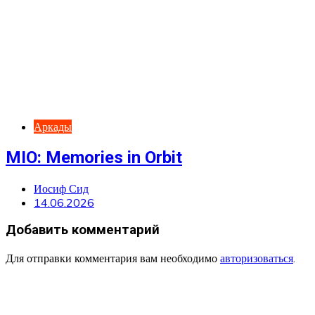
Аркады
MIO: Memories in Orbit
Иосиф Сид
14.06.2026
Добавить комментарий
Для отправки комментария вам необходимо
авторизоваться
.