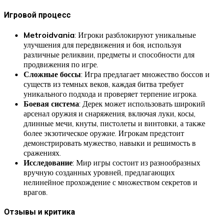
Игровой процесс
Metroidvania
: Игроки разблокируют уникальные
улучшения для передвижения и боя, используя
различные реликвии, предметы и способности для
продвижения по игре.
Сложные боссы
: Игра предлагает множество боссов и
существ из темных веков, каждая битва требует
уникального подхода и проверяет терпение игрока.
Боевая система
: Дерек может использовать широкий
арсенал оружия и снаряжения, включая луки, косы,
длинные мечи, кнуты, пистолеты и винтовки, а также
более экзотическое оружие. Игрокам предстоит
демонстрировать мужество, навыки и решимость в
сражениях.
Исследование
: Мир игры состоит из разнообразных
вручную созданных уровней, предлагающих
нелинейное прохождение с множеством секретов и
врагов.
Отзывы и критика