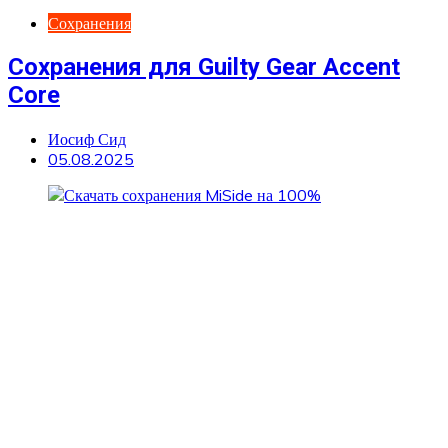
Сохранения
Сохранения для Guilty Gear Accent
Core
Иосиф Сид
05.08.2025