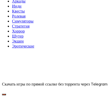
Аркады
Инди
Квесты
Ролевая
Симуляторы
Стратегия
Хоррор
Шутер
Экшен
Эротические
Скачать игры по прямой ссылке без торрента через Telegram