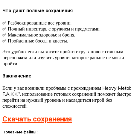
Что дают полные сохранения
✅ Разблокированные все уровни.
✅ Полный инвентарь с оружием и предметами.
✅ Максимальное здоровье и броня.
✅ Пройденные боссы и квесты.
Это удобно, если вы хотите пройти игру заново с сильным
персонажем или изучить уровни, которые раньше не могли
пройти.
Заключение
Если у вас возникли проблемы с прохождением Heavy Metal:
F.A.K.K.², использование готовых сохранений поможет быстро
перейти на нужный уровень и насладиться игрой без
сложностей.
Скачать сохранения
Полезные файлы: