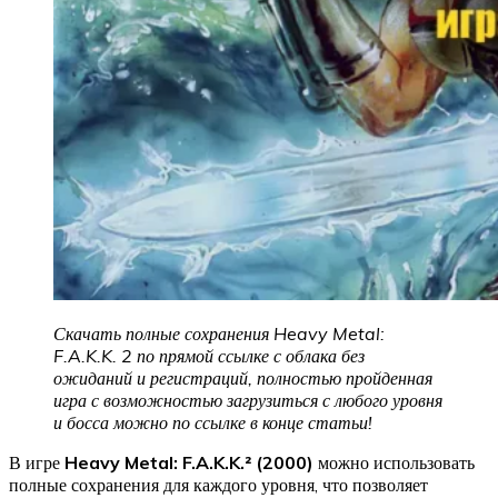
Скачать полные сохранения Heavy Metal:
F.A.K.K. 2 по прямой ссылке с облака без
ожиданий и регистраций, полностью пройденная
игра с возможностью загрузиться с любого уровня
и босса можно по ссылке в конце статьи!
В игре
Heavy Metal: F.A.K.K.² (2000)
можно использовать
полные сохранения для каждого уровня, что позволяет