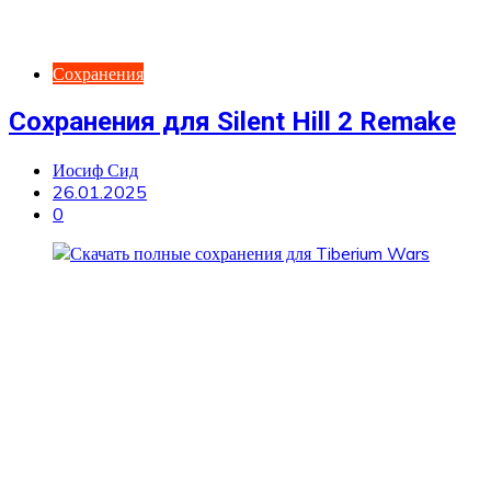
Сохранения
Сохранения для Silent Hill 2 Remake
Иосиф Сид
26.01.2025
0