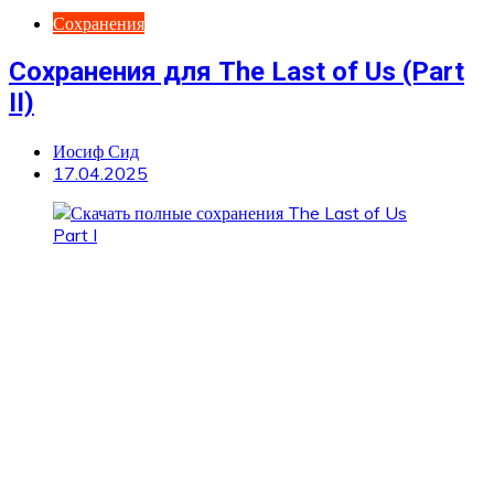
Сохранения
Сохранения для The Last of Us (Part
II)
Иосиф Сид
17.04.2025