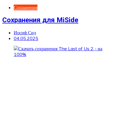
Сохранения
Сохранения для MiSide
Иосиф Сид
04.05.2025