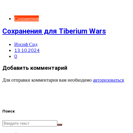
Сохранения
Сохранения для Tiberium Wars
Иосиф Сид
13.10.2024
0
Добавить комментарий
Для отправки комментария вам необходимо
авторизоваться
.
Поиск