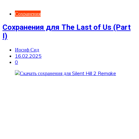
Сохранения
Сохранения для The Last of Us (Part
I)
Иосиф Сид
16.02.2025
0