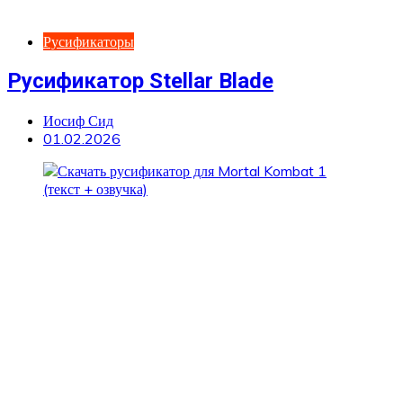
Русификаторы
Русификатор Stellar Blade
Иосиф Сид
01.02.2026