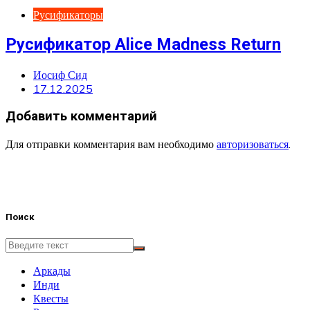
Русификаторы
Русификатор Alice Madness Return
Иосиф Сид
17.12.2025
Добавить комментарий
Для отправки комментария вам необходимо
авторизоваться
.
Поиск
Аркады
Инди
Квесты