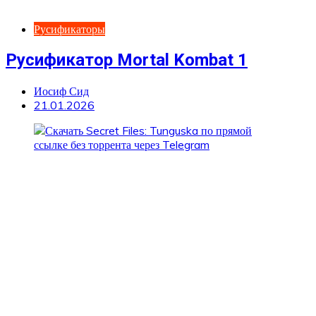
Русификаторы
Русификатор Mortal Kombat 1
Иосиф Сид
21.01.2026