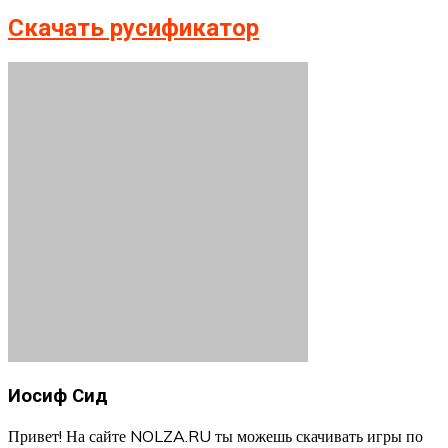
Скачать русификатор
Иосиф Сид
Привет! На сайте NOLZA.RU ты можешь скачивать игры по