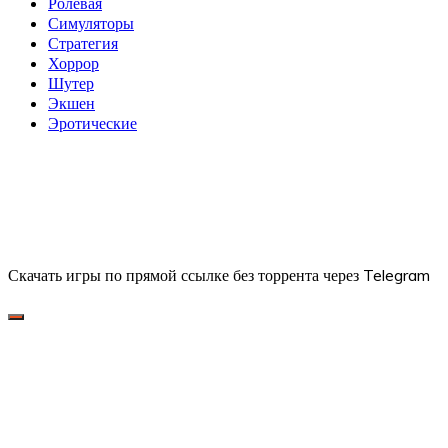
Ролевая
Симуляторы
Стратегия
Хоррор
Шутер
Экшен
Эротические
Скачать игры по прямой ссылке без торрента через Telegram