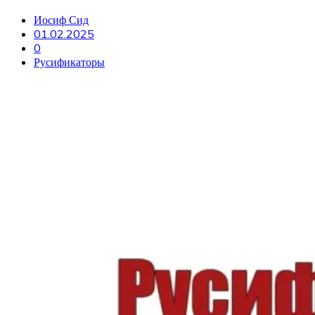
Иосиф Сид
01.02.2025
0
Русификаторы