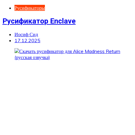
Русификаторы
Русификатор Enclave
Иосиф Сид
17.12.2025