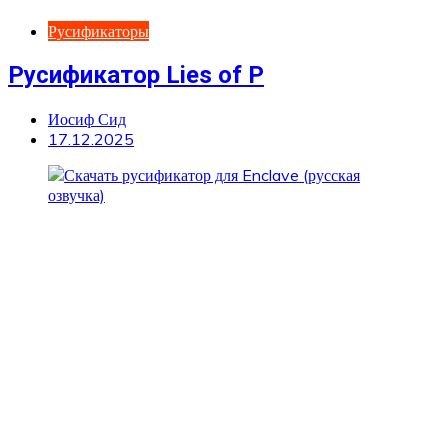
Русификаторы
Русификатор Lies of P
Иосиф Сид
17.12.2025