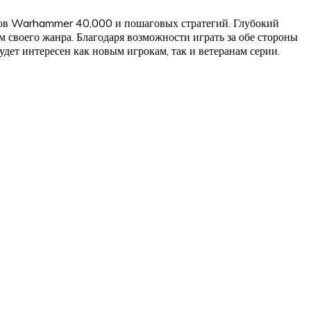
иков Warhammer 40,000 и пошаговых стратегий. Глубокий
 своего жанра. Благодаря возможности играть за обе стороны
удет интересен как новым игрокам, так и ветеранам серии.