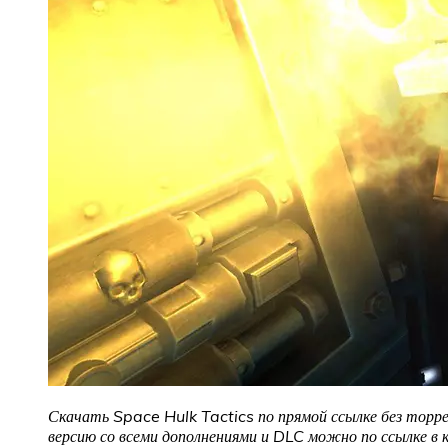
Скачать Space Hulk Tactics
по прямой ссылке без торр
версию со всеми дополнениями и DLC можно по ссылке в 