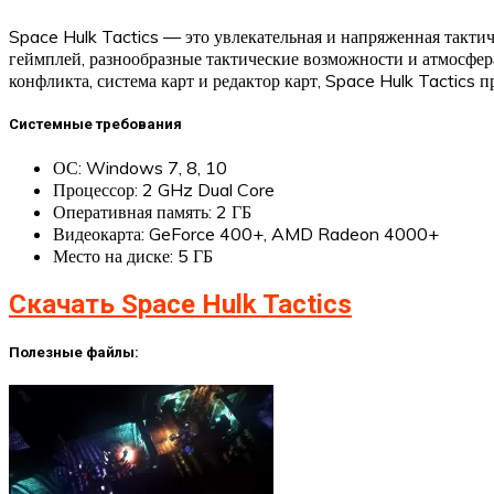
Space Hulk Tactics — это увлекательная и напряженная такт
геймплей, разнообразные тактические возможности и атмосфера
конфликта, система карт и редактор карт, Space Hulk Tactics 
Системные требования
ОС: Windows 7, 8, 10
Процессор: 2 GHz Dual Core
Оперативная память: 2 ГБ
Видеокарта: GeForce 400+, AMD Radeon 4000+
Место на диске: 5 ГБ
Скачать Space Hulk Tactics
Полезные файлы: