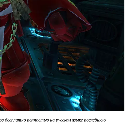
ов бесплатно полностью на русском языке последнюю