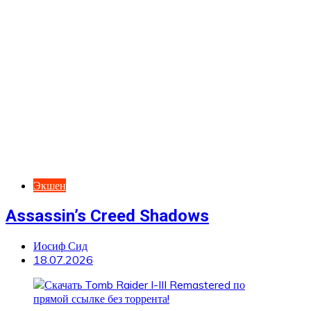
Экшен
Assassin’s Creed Shadows
Иосиф Сид
18.07.2026