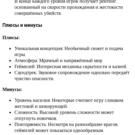
В конце каждого уровня игрок получает рейтинг,
основанный на скорости прохождения и жестокости
совершённых убийств.
Плюсы и минусы
Плюсы:
Уникальная концепция: Необычный сюжет и подача
игры.
Атмосфера: Мрачный и напряжённый мир.
Геймплей: Интересная механика скрытности и казней.
Саундтрек: Звуковое сопровождение идеально передаёт
чувство опасности.
Минусы:
Уровень насилия: Некоторые считают игру слишком
жестокой и шокирующей.
Сложность: Высокий уровень сложности может
отпугнуть новичков.
Повторяемость: Несмотря на разнообразие врагов,
геймплей может показаться однообразным.