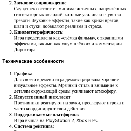
Звуковое сопровождение:
Саундтрек состоит из минималистичных, напряжённых
синтезаторных мелодий, которые усиливают чувство
тревоги. Звуковые эффекты, такие как крики врагов,
шаги и стуки, добавляют реализма и страха.
Кинематографичность:
Игра представлена как «съёмка фильма», с экранными
эффектами, такими как «шум плёнки» и комментарии
Директора.
Технические особенности
Графика:
Для своего времени игра демонстрировала хорошие
визуальные эффекты. Мрачный стиль и внимание к
деталям окружающей среды усиливают атмосферу.
Искусственный интеллект:
Противники реагируют на звуки, преследуют игрока и
часто координируют свои действия.
Поддерживаемые платформы:
Игра вышла на PlayStation 2, Xbox и PC.
Система рейтинга: