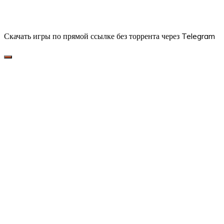
Скачать игры по прямой ссылке без торрента через Telegram