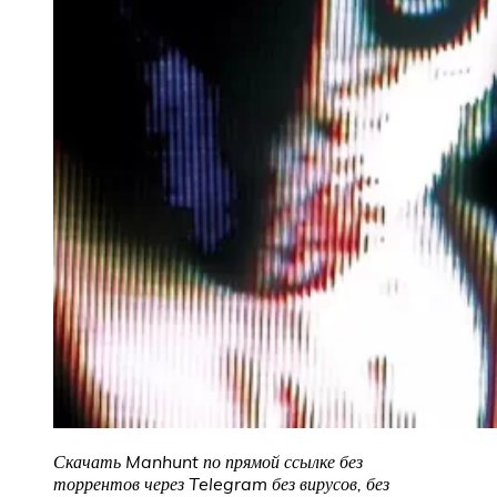
Скачать Manhunt
по прямой ссылке без
торрентов через Telegram без вирусов, без