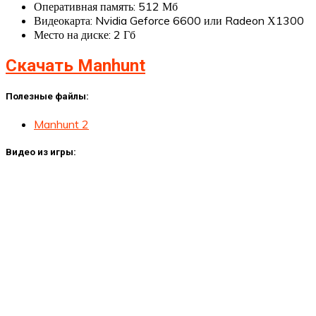
Оперативная память: 512 Мб
Видеокарта: Nvidia Geforce 6600 или Radeon Х1300
Место на диске: 2 Гб
Скачать Manhunt
Полезные файлы:
Manhunt 2
Видео из игры: