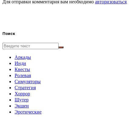
Для отправки комментария вам необходимо
авторизоваться
.
Поиск
Аркады
Инди
Квесты
Ролевая
Симуляторы
Стратегия
Хоррор
Шутер
Экшен
Эротические