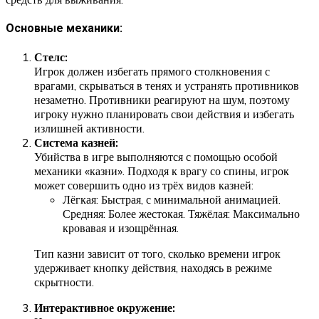
Основные механики:
Стелс:
Игрок должен избегать прямого столкновения с
врагами, скрываться в тенях и устранять противников
незаметно. Противники реагируют на шум, поэтому
игроку нужно планировать свои действия и избегать
излишней активности.
Система казней:
Убийства в игре выполняются с помощью особой
механики «казни». Подходя к врагу со спины, игрок
может совершить одно из трёх видов казней:
Лёгкая: Быстрая, с минимальной анимацией.
Средняя: Более жестокая. Тяжёлая: Максимально
кровавая и изощрённая.
Тип казни зависит от того, сколько времени игрок
удерживает кнопку действия, находясь в режиме
скрытности.
Интерактивное окружение: