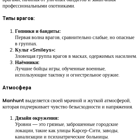
профессиональными охотниками.
Типы врагов:
Гопники и бандиты:
Первая волна врагов, сравнительно слабые, но опасные
в группах.
Культ «Smileys»:
Зловещая группа врагов в масках, одержимых насилием.
Наёмники:
Лучшие бойцы игры, обученные военные,
использующие тактику и огнестрельное оружие.
Атмосфера
Manhunt
выделяется своей мрачной и жуткой атмосферой,
которая подчеркивает чувство безысходности и напряжения.
Дизайн окружения:
Уровни — это грязные, заброшенные городские
локации, такие как улицы Карсер-Сити, заводы,
канализации и психиатрические больницы.