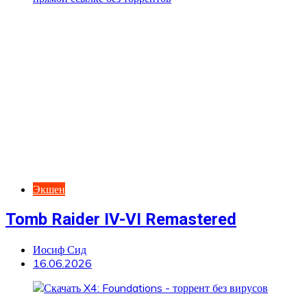
Экшен
Tomb Raider IV-VI Remastered
Иосиф Сид
16.06.2026