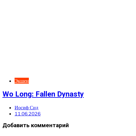
Экшен
Wo Long: Fallen Dynasty
Иосиф Сид
11.06.2026
Добавить комментарий