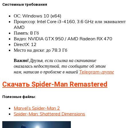
Системные требования
ОС: Windows 10 (x64)
Процессор: Intel Core i3-4160, 3.6 GHz или эквивалент
AMD
Память: 8 Гб
Видео: NVIDIA GTX 950 / AMD Radeon RX 470
DirectX: 12
Место на диске: до 78.3 Гб
Важно!
Друзья, если ссылка на скачивание
оказалась недоступной, то сообщите об этом
нам, написав о проблеме в нашей
Telegram-группе
Скачать Spider-Man Remastered
Полезные файлы:
Marvel’s Spider-Man 2
Spider-Man: Shattered Dimensions