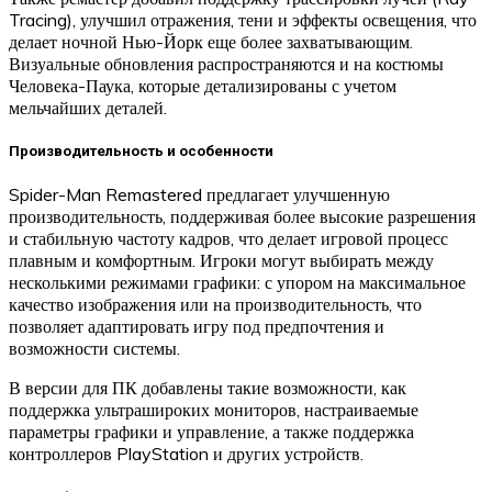
Tracing), улучшил отражения, тени и эффекты освещения, что
делает ночной Нью-Йорк еще более захватывающим.
Визуальные обновления распространяются и на костюмы
Человека-Паука, которые детализированы с учетом
мельчайших деталей.
Производительность и особенности
Spider-Man Remastered предлагает улучшенную
производительность, поддерживая более высокие разрешения
и стабильную частоту кадров, что делает игровой процесс
плавным и комфортным. Игроки могут выбирать между
несколькими режимами графики: с упором на максимальное
качество изображения или на производительность, что
позволяет адаптировать игру под предпочтения и
возможности системы.
В версии для ПК добавлены такие возможности, как
поддержка ультрашироких мониторов, настраиваемые
параметры графики и управление, а также поддержка
контроллеров PlayStation и других устройств.