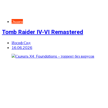
Экшен
Tomb Raider IV-VI Remastered
Иосиф Сид
16.06.2026