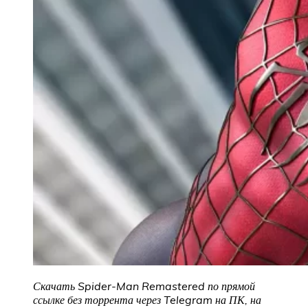
Скачать Spider-Man Remastered
по прямой
ссылке без торрента через Telegram на ПК, на