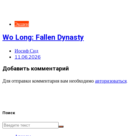
Экшен
Wo Long: Fallen Dynasty
Иосиф Сид
11.06.2026
Добавить комментарий
Для отправки комментария вам необходимо
авторизоваться
.
Поиск