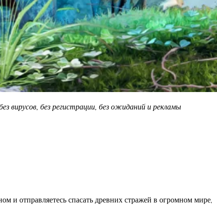
ез вирусов, без регистрации, без ожиданий и рекламы
ом и отправляетесь спасать древних стражей в огромном мире,