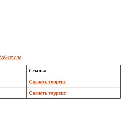
VK-группе
Ссылка
Скачать торрент
Скачать торрент