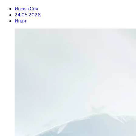
Иосиф Сид
24.05.2026
Инди