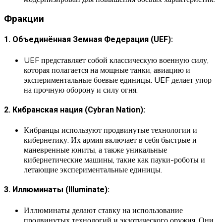
Фракции
1. Объединённая Земная Федерация (UEF):
UEF представляет собой классическую военную силу,
которая полагается на мощные танки, авиацию и
экспериментальные боевые единицы. UEF делает упор
на прочную оборону и силу огня.
2. Кибранская нация (Cybran Nation):
Кибранцы используют продвинутые технологии и
кибернетику. Их армия включает в себя быстрые и
маневренные юниты, а также уникальные
кибернетические машины, такие как пауки-роботы и
летающие экспериментальные единицы.
3. Иллюминаты (Illuminate):
Иллюминаты делают ставку на использование
продвинутых технологий и экзотического оружия. Они