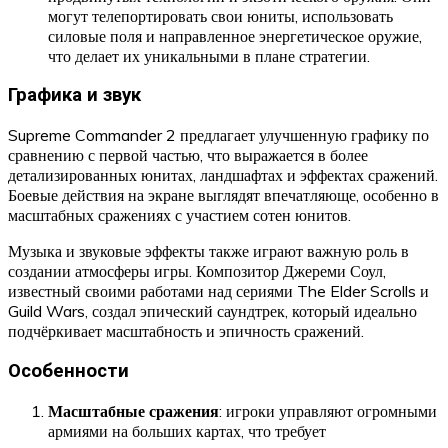
могут телепортировать свои юниты, использовать
силовые поля и направленное энергетическое оружие,
что делает их уникальными в плане стратегии.
Графика и звук
Supreme Commander 2 предлагает улучшенную графику по
сравнению с первой частью, что выражается в более
детализированных юнитах, ландшафтах и эффектах сражений.
Боевые действия на экране выглядят впечатляюще, особенно в
масштабных сражениях с участием сотен юнитов.
Музыка и звуковые эффекты также играют важную роль в
создании атмосферы игры. Композитор Джереми Соул,
известный своими работами над сериями The Elder Scrolls и
Guild Wars, создал эпический саундтрек, который идеально
подчёркивает масштабность и эпичность сражений.
Особенности
Масштабные сражения
: игроки управляют огромными
армиями на больших картах, что требует