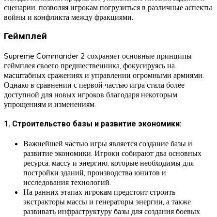
сценарии, позволяя игрокам погрузиться в различные аспекты
войны и конфликта между фракциями.
Геймплей
Supreme Commander 2 сохраняет основные принципы
геймплея своего предшественника, фокусируясь на
масштабных сражениях и управлении огромными армиями.
Однако в сравнении с первой частью игра стала более
доступной для новых игроков благодаря некоторым
упрощениям и изменениям.
1. Строительство базы и развитие экономики:
Важнейшей частью игры является создание базы и
развитие экономики. Игроки собирают два основных
ресурса: массу и энергию, которые необходимы для
постройки зданий, производства юнитов и
исследования технологий.
На ранних этапах игрокам предстоит строить
экстракторы массы и генераторы энергии, а также
развивать инфраструктуру базы для создания боевых