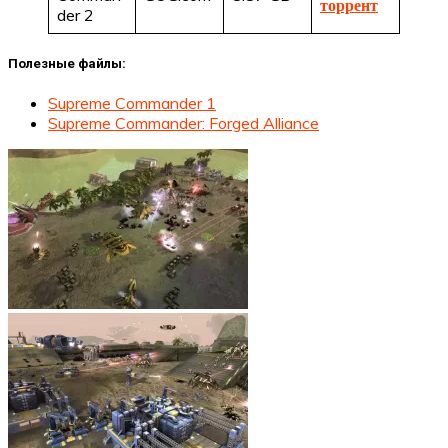
торрент
der 2
Полезные файлы:
Supreme Commander 1
Supreme Commander: Forged Alliance