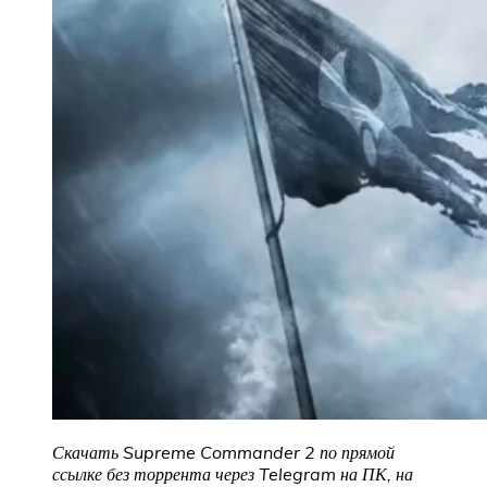
Скачать Supreme Commander 2 по прямой
ссылке без торрента через Telegram на ПК, на