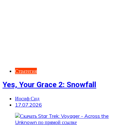
Стратегия
Yes, Your Grace 2: Snowfall
Иосиф Сид
17.07.2026