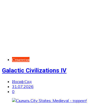
Стратегия
Galactic Civilizations IV
Иосиф Сид
31.07.2026
0