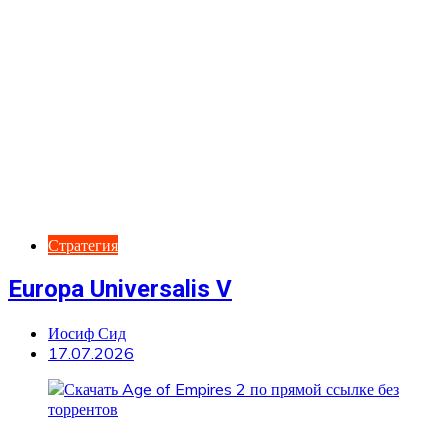
Стратегия
Europa Universalis V
Иосиф Сид
17.07.2026