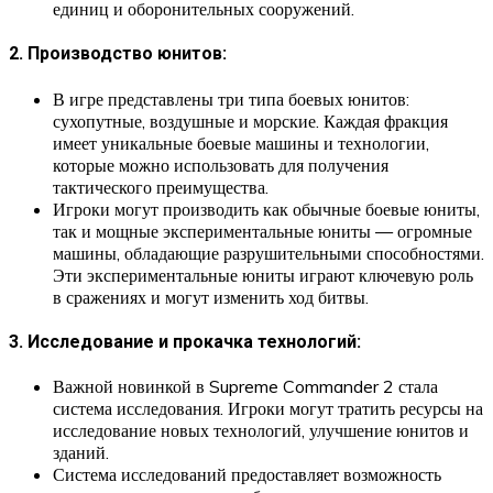
единиц и оборонительных сооружений.
2. Производство юнитов:
В игре представлены три типа боевых юнитов:
сухопутные, воздушные и морские. Каждая фракция
имеет уникальные боевые машины и технологии,
которые можно использовать для получения
тактического преимущества.
Игроки могут производить как обычные боевые юниты,
так и мощные экспериментальные юниты — огромные
машины, обладающие разрушительными способностями.
Эти экспериментальные юниты играют ключевую роль
в сражениях и могут изменить ход битвы.
3. Исследование и прокачка технологий:
Важной новинкой в Supreme Commander 2 стала
система исследования. Игроки могут тратить ресурсы на
исследование новых технологий, улучшение юнитов и
зданий.
Система исследований предоставляет возможность