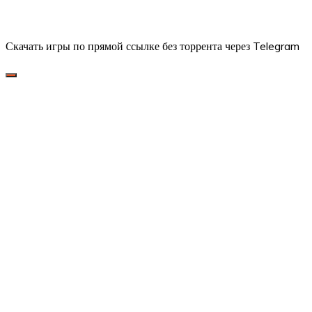
Скачать игры по прямой ссылке без торрента через Telegram