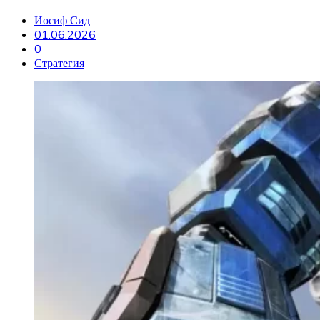
Иосиф Сид
01.06.2026
0
Стратегия