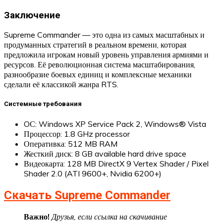
Заключение
Supreme Commander — это одна из самых масштабных и
продуманных стратегий в реальном времени, которая
предложила игрокам новый уровень управления армиями и
ресурсов. Её революционная система масштабирования,
разнообразие боевых единиц и комплексные механики
сделали её классикой жанра RTS.
Системные требования
OС: Windows XP Service Pack 2, Windows® Vista
Процессор: 1.8 GHz processor
Оперативка: 512 MB RAM
Жесткий диск: 8 GB available hard drive space
Видеокарта: 128 MB DirectX 9 Vertex Shader / Pixel
Shader 2.0 (ATI 9600+, Nvidia 6200+)
Скачать Supreme Commander
Важно!
Друзья, если ссылка на скачивание