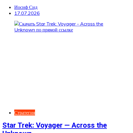
Иосиф Сид
17.07.2026
Стратегия
Star Trek: Voyager — Across the