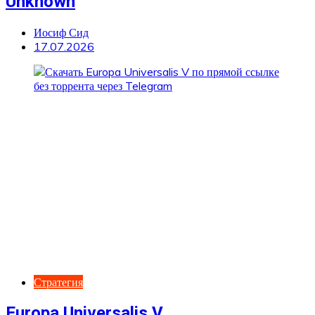
Unknown
Иосиф Сид
17.07.2026
Стратегия
Europa Universalis V