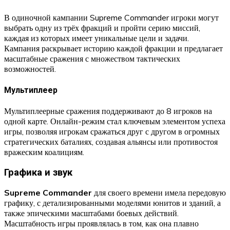
В одиночной кампании Supreme Commander игроки могут
выбрать одну из трёх фракций и пройти серию миссий,
каждая из которых имеет уникальные цели и задачи.
Кампания раскрывает историю каждой фракции и предлагает
масштабные сражения с множеством тактических
возможностей.
Мультиплеер
Мультиплеерные сражения поддерживают до 8 игроков на
одной карте. Онлайн-режим стал ключевым элементом успеха
игры, позволяя игрокам сражаться друг с другом в огромных
стратегических баталиях, создавая альянсы или противостоя
вражеским коалициям.
Графика и звук
Supreme Commander
для своего времени имела передовую
графику, с детализированными моделями юнитов и зданий, а
также эпическими масштабами боевых действий.
Масштабность игры проявлялась в том, как она плавно