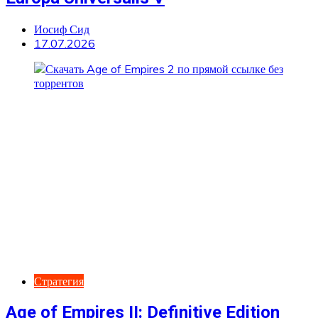
Иосиф Сид
17.07.2026
Стратегия
Age of Empires II: Definitive Edition