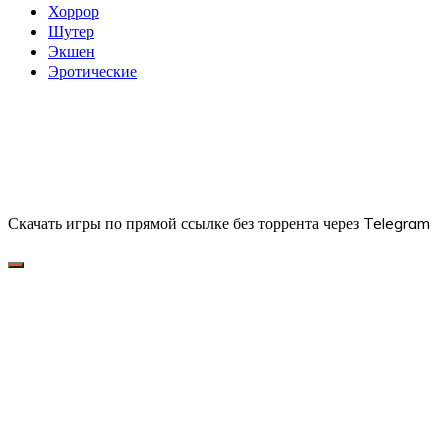
Хоррор
Шутер
Экшен
Эротические
Скачать игры по прямой ссылке без торрента через Telegram