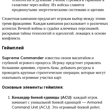
галактике через войну. Их войска славятся
продвинутыми энергетическими системами и щитами.
Сюжетная кампания предлагает игрокам выбор между этими
тремя фракциями. Каждая кампания рассказывает о различных
аспектах Вечной войны и судьбах ключевых персонажей,
раскрывая тайны технологий и идеологий, лежащих в основе
конфликта.
Геймплей
Supreme Commander
известна своим масштабом и
глубиной игрового процесса. Игроку предстоит управлять
большими армиями, строить базы, добывать ресурсы и
проводить крупные стратегические операции, которые могут
охватывать огромные участки карт.
Основные элементы геймплея:
Командир боевой единицы (ACU)
: каждый игрок
начинает с уникальной боевой единицей — Armored
Command Unit (ACU). Это огромный боевой робот,