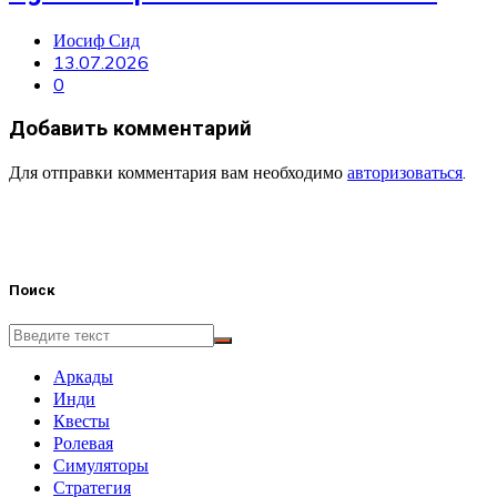
Иосиф Сид
13.07.2026
0
Добавить комментарий
Для отправки комментария вам необходимо
авторизоваться
.
Поиск
Аркады
Инди
Квесты
Ролевая
Симуляторы
Стратегия