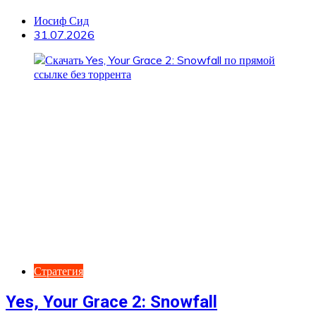
Иосиф Сид
31.07.2026
Стратегия
Yes, Your Grace 2: Snowfall