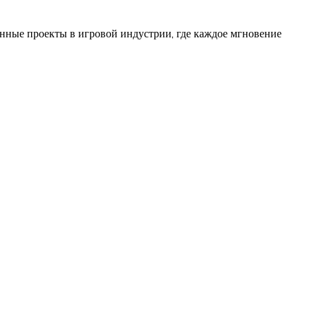
енные проекты в игровой индустрии, где каждое мгновение