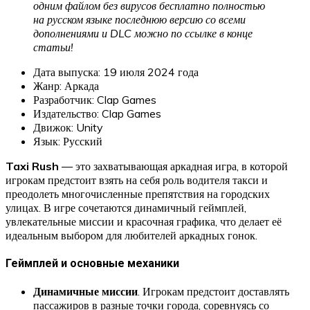
одним файлом без вирусов бесплатно полностью
на русском языке последнюю версию со всеми
дополнениями и DLC можно по ссылке в конце
статьи!
Дата выпуска: 19 июля 2024 года
Жанр: Аркада
Разработчик: Clap Games
Издательство: Clap Games
Движок: Unity
Язык: Русский
Taxi Rush
— это захватывающая аркадная игра, в которой
игрокам предстоит взять на себя роль водителя такси и
преодолеть многочисленные препятствия на городских
улицах. В игре сочетаются динамичный геймплей,
увлекательные миссии и красочная графика, что делает её
идеальным выбором для любителей аркадных гонок.
Геймплей и основные механики
Динамичные миссии
. Игрокам предстоит доставлять
пассажиров в разные точки города, соревнуясь со