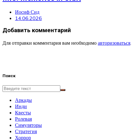
Иосиф Сид
14.06.2026
Добавить комментарий
Для отправки комментария вам необходимо
авторизоваться
.
Поиск
Аркады
Инди
Квесты
Ролевая
Симуляторы
Стратегия
Хоррор