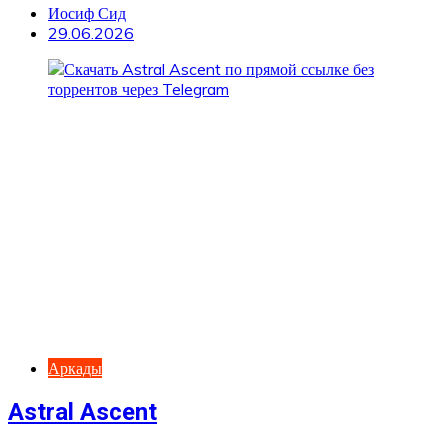
Иосиф Сид
29.06.2026
Аркады
Astral Ascent