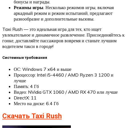
бонусы и награды.
Режимы игры
. Несколько режимов игры, включая
аркадный режим и режим испытаний, предлагают
разнообразие и дополнительные вызовы.
Taxi Rush — это идеальная игра для тех, кто ищет
увлекательное и динамичное развлечение. Присоединяйтесь к
гонке, доставляйте пассажиров вовремя и станьте лучшим
водителем такси в городе!
Системные требования
ОС: Windows 7 x64 и выше
Процессор: Intel i5-4460 / AMD Ryzen 3 1200 и
лучше
Память: 4 Гб
Видео: NVidia GTX 1060 / AMD RX 470 или лучше
DirectX: 11
Место на диске: 6.4 Гб
Скачать Taxi Rush