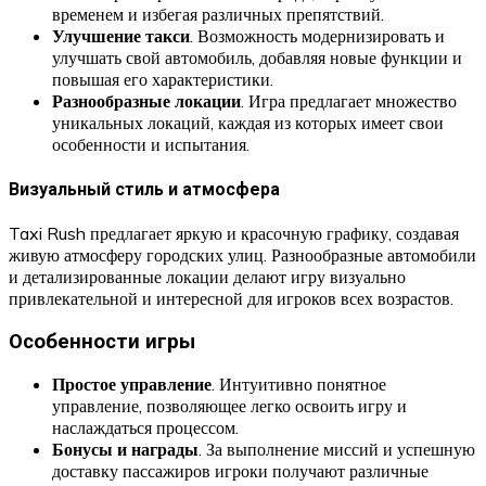
временем и избегая различных препятствий.
Улучшение такси
. Возможность модернизировать и
улучшать свой автомобиль, добавляя новые функции и
повышая его характеристики.
Разнообразные локации
. Игра предлагает множество
уникальных локаций, каждая из которых имеет свои
особенности и испытания.
Визуальный стиль и атмосфера
Taxi Rush предлагает яркую и красочную графику, создавая
живую атмосферу городских улиц. Разнообразные автомобили
и детализированные локации делают игру визуально
привлекательной и интересной для игроков всех возрастов.
Особенности игры
Простое управление
. Интуитивно понятное
управление, позволяющее легко освоить игру и
наслаждаться процессом.
Бонусы и награды
. За выполнение миссий и успешную
доставку пассажиров игроки получают различные