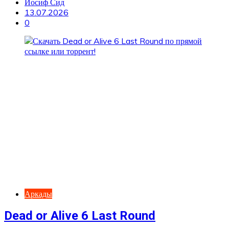
Иосиф Сид
13.07.2026
0
Аркады
Dead or Alive 6 Last Round