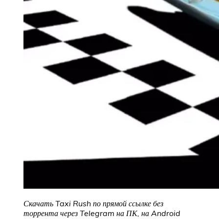
Скачать Taxi Rush по прямой ссылке без
торрента через Telegram на ПК, на Android