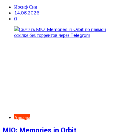
Иосиф Сид
14.06.2026
0
Аркады
MIO: Memories in Orbit