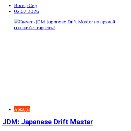
Иосиф Сид
02.07.2026
Аркады
JDM: Japanese Drift Master