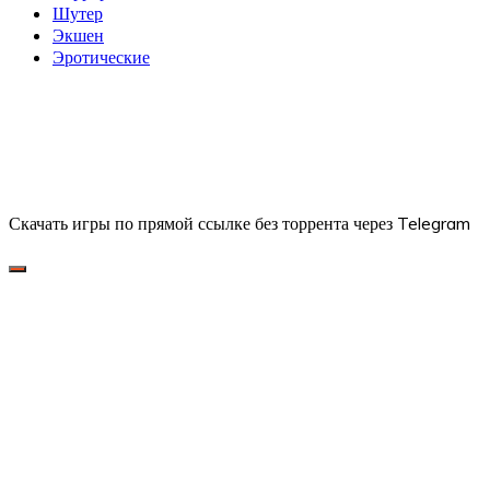
Шутер
Экшен
Эротические
Скачать игры по прямой ссылке без торрента через Telegram