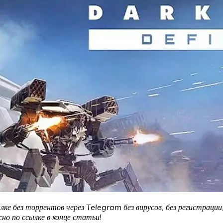
лке без торрентов через Telegram без вирусов, без регистрации
о по ссылке в конце статьи!