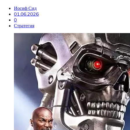
Иосиф Сид
01.06.2026
0
Стратегия