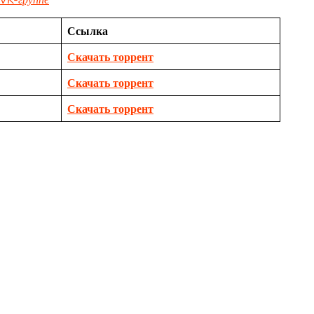
Ссылка
Скачать торрент
Скачать торрент
Скачать торрент