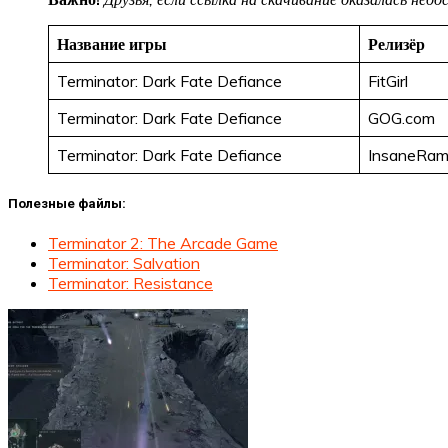
Название игры
Релизёр
Terminator: Dark Fate Defiance
FitGirl
Terminator: Dark Fate Defiance
GOG.com
Terminator: Dark Fate Defiance
InsaneRa
Полезные файлы:
Terminator 2: The Arcade Game
Terminator: Salvation
Terminator: Resistance