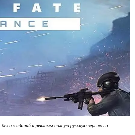
, без ожиданий и рекламы полную русскую версию со