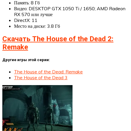
Память: 8 Гб
Видео: DESKTOP GTX 1050 Ti / 1650; AMD Radeon
RX 570 или лучше
DirectX: 11
Место на диске: 3.8 Гб
Скачать The House of the Dead 2:
Remake
Другие игры этой серии:
The House of the Dead: Remake
The House of the Dead 3