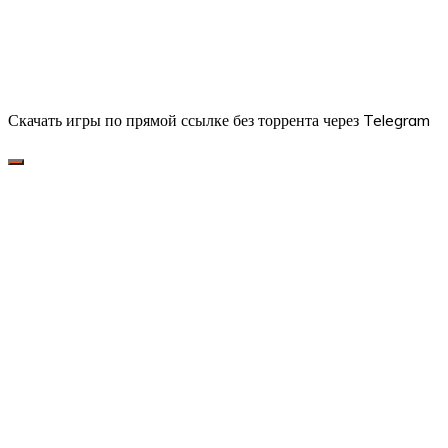
Скачать игры по прямой ссылке без торрента через Telegram