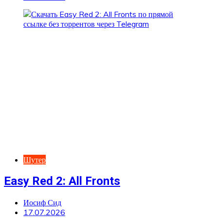
Шутер
Easy Red 2: All Fronts
Иосиф Сид
17.07.2026