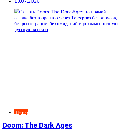
13.07.2026
Шутер
Doom: The Dark Ages