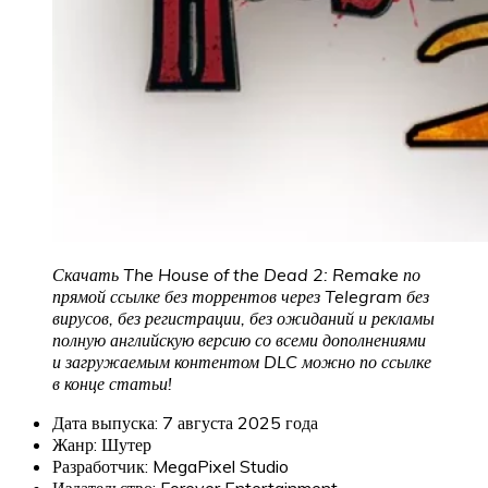
Скачать The House of the Dead 2: Remake по
прямой ссылке без торрентов через Telegram без
вирусов, без регистрации, без ожиданий и рекламы
полную английскую версию со всеми дополнениями
и загружаемым контентом DLC можно по ссылке
в конце статьи!
Дата выпуска: 7 августа 2025 года
Жанр: Шутер
Разработчик: MegaPixel Studio
Издательство: Forever Entertainment