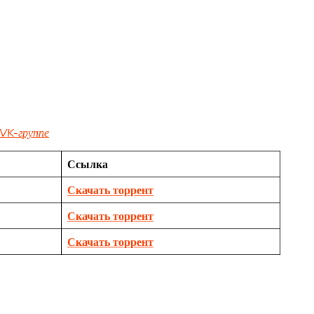
VK-группе
Ссылка
Скачать торрент
Скачать торрент
Скачать торрент