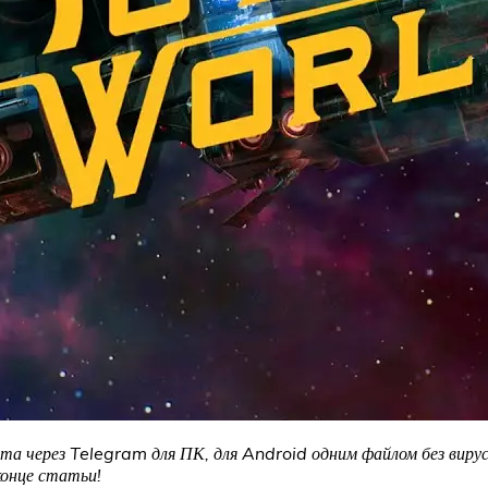
та через Telegram для ПК, для Android одним файлом без вирус
конце статьи!