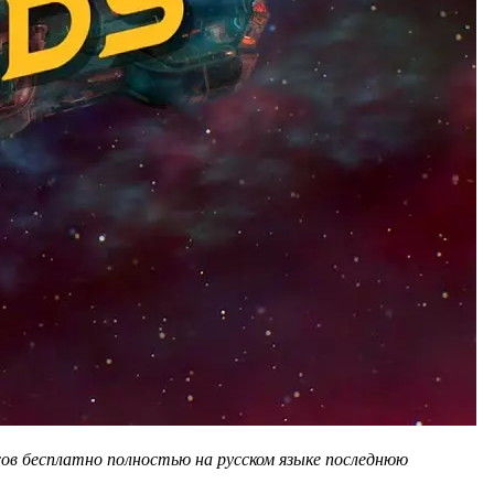
ов бесплатно полностью на русском языке последнюю