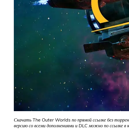
Скачать The Outer Worlds по прямой ссылке без торрен
версию со всеми дополнениями и DLC можно по ссылке в 