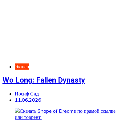
Экшен
Wo Long: Fallen Dynasty
Иосиф Сид
11.06.2026