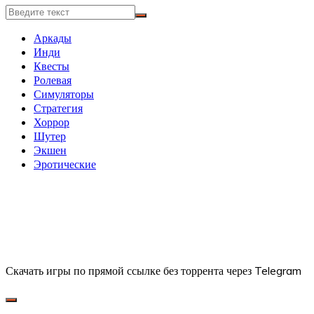
Аркады
Инди
Квесты
Ролевая
Симуляторы
Стратегия
Хоррор
Шутер
Экшен
Эротические
Скачать игры по прямой ссылке без торрента через Telegram