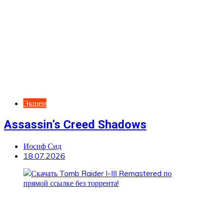
Экшен
Assassin’s Creed Shadows
Иосиф Сид
18.07.2026