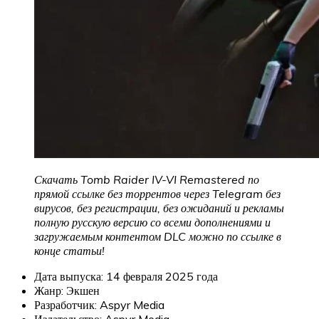
Скачать Tomb Raider IV-VI Remastered по
прямой ссылке без торрентов через Telegram без
вирусов, без регистрации, без ожиданий и рекламы
полную русскую версию со всеми дополнениями и
загружаемым контентом DLC можно по ссылке в
конце статьи!
Дата выпуска: 14 февраля 2025 года
Жанр: Экшен
Разработчик: Aspyr Media
Издательство: Aspyr Media