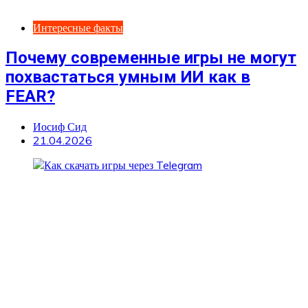
Интересные факты
Почему современные игры не могут
похвастаться умным ИИ как в
FEAR?
Иосиф Сид
21.04.2026