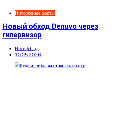
Интересные факты
Новый обход Denuvo через
гипервизор
Иосиф Сид
10.05.2026