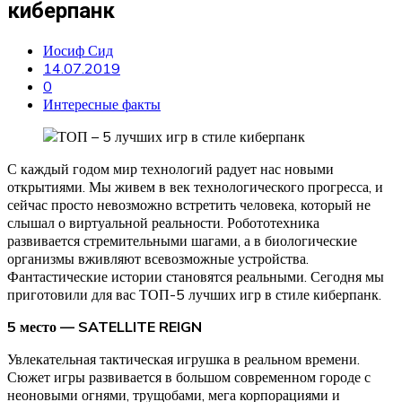
киберпанк
Иосиф Сид
14.07.2019
0
Интересные факты
С каждый годом мир технологий радует нас новыми
открытиями. Мы живем в век технологического прогресса, и
сейчас просто невозможно встретить человека, который не
слышал о виртуальной реальности. Робототехника
развивается стремительными шагами, а в биологические
организмы вживляют всевозможные устройства.
Фантастические истории становятся реальными. Сегодня мы
приготовили для вас ТОП-5 лучших игр в стиле киберпанк.
5 место — SATELLITE REIGN
Увлекательная тактическая игрушка в реальном времени.
Сюжет игры развивается в большом современном городе с
неоновыми огнями, трущобами, мега корпорациями и