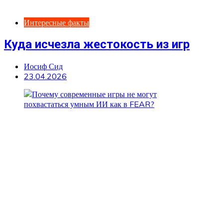
Интересные факты
Куда исчезла жестокость из игр
Иосиф Сид
23.04.2026