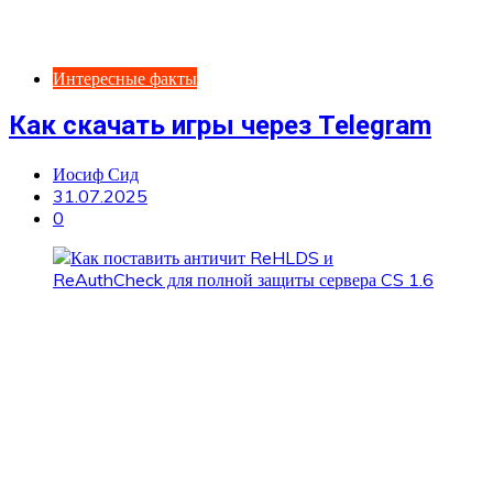
Интересные факты
Как скачать игры через Telegram
Иосиф Сид
31.07.2025
0