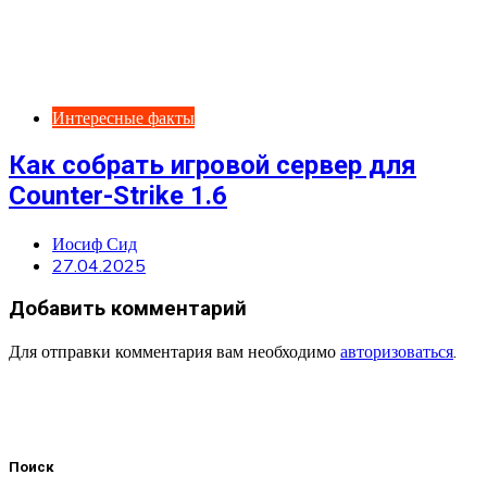
Интересные факты
Как собрать игровой сервер для
Counter-Strike 1.6
Иосиф Сид
27.04.2025
Добавить комментарий
Для отправки комментария вам необходимо
авторизоваться
.
Поиск