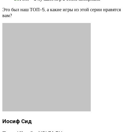
Это был наш ТОП-5, а какие игры из этой серии нравятся
вам?
Иосиф Сид