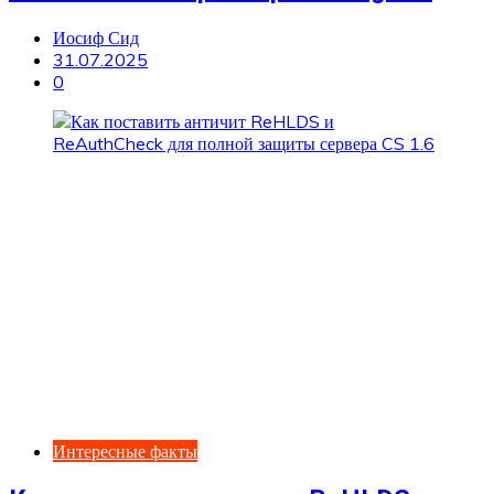
Иосиф Сид
31.07.2025
0
Интересные факты