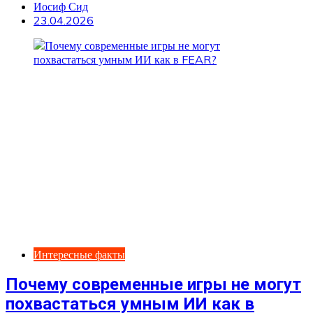
Иосиф Сид
23.04.2026
Интересные факты
Почему современные игры не могут
похвастаться умным ИИ как в