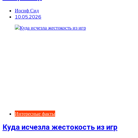
Иосиф Сид
10.05.2026
Интересные факты
Куда исчезла жестокость из игр