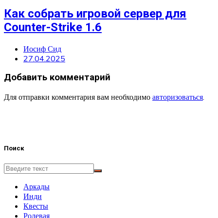
Как собрать игровой сервер для
Counter-Strike 1.6
Иосиф Сид
27.04.2025
Добавить комментарий
Для отправки комментария вам необходимо
авторизоваться
.
Поиск
Аркады
Инди
Квесты
Ролевая