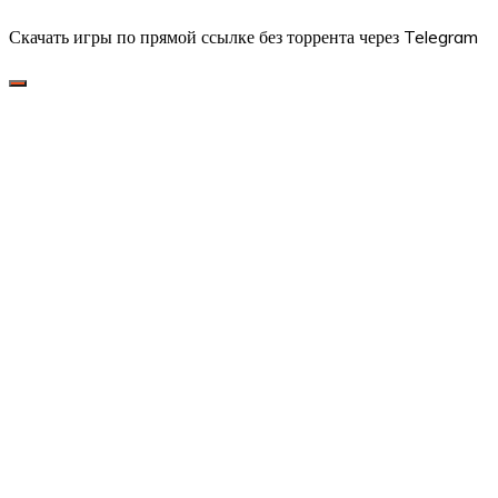
Скачать игры по прямой ссылке без торрента через Telegram