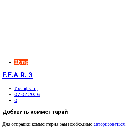
Шутер
F.E.A.R. 3
Иосиф Сид
07.07.2026
0
Добавить комментарий
Для отправки комментария вам необходимо
авторизоваться
.