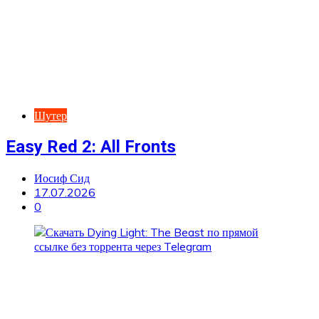
Шутер
Easy Red 2: All Fronts
Иосиф Сид
17.07.2026
0