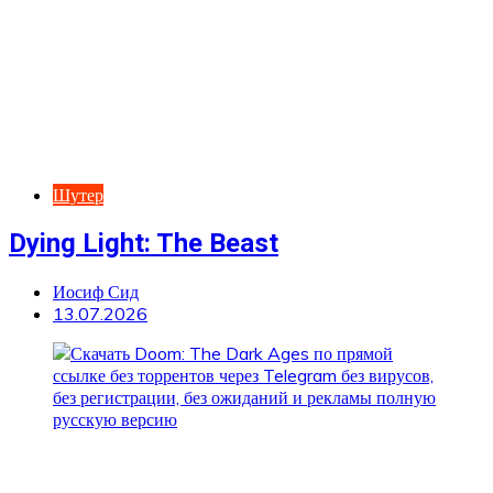
Шутер
Dying Light: The Beast
Иосиф Сид
13.07.2026