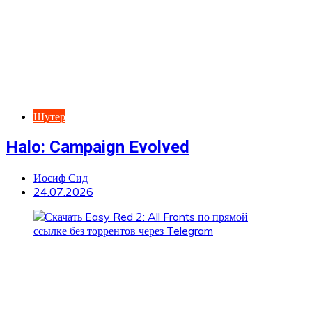
Шутер
Halo: Campaign Evolved
Иосиф Сид
24.07.2026