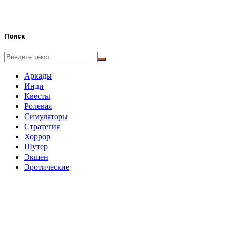
Поиск
Аркады
Инди
Квесты
Ролевая
Симуляторы
Стратегия
Хоррор
Шутер
Экшен
Эротические