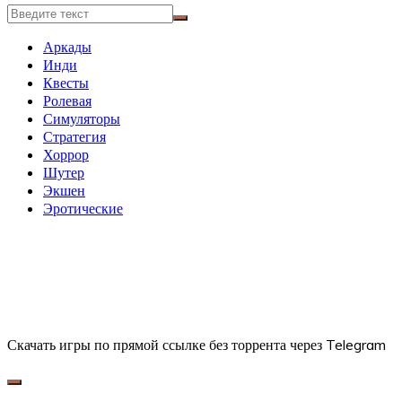
Аркады
Инди
Квесты
Ролевая
Симуляторы
Стратегия
Хоррор
Шутер
Экшен
Эротические
Скачать игры по прямой ссылке без торрента через Telegram