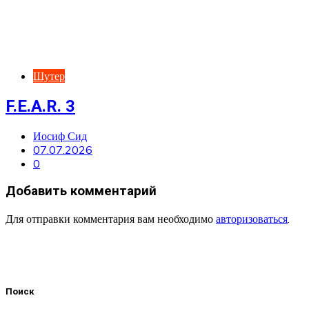
Шутер
F.E.A.R. 3
Иосиф Сид
07.07.2026
0
Добавить комментарий
Для отправки комментария вам необходимо
авторизоваться
.
Поиск