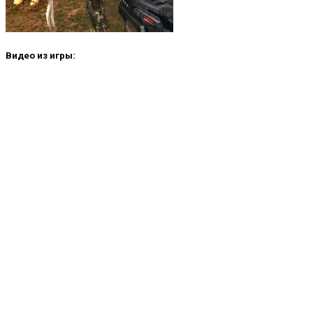
Видео из игры: