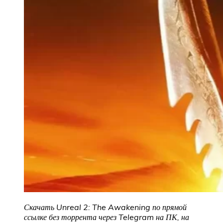
Скачать Unreal 2: The Awakening по прямой
ссылке без торрента через Telegram на ПК, на