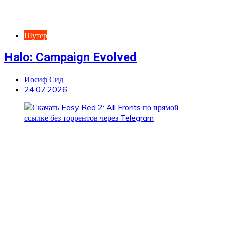
Шутер
Halo: Campaign Evolved
Иосиф Сид
24.07.2026