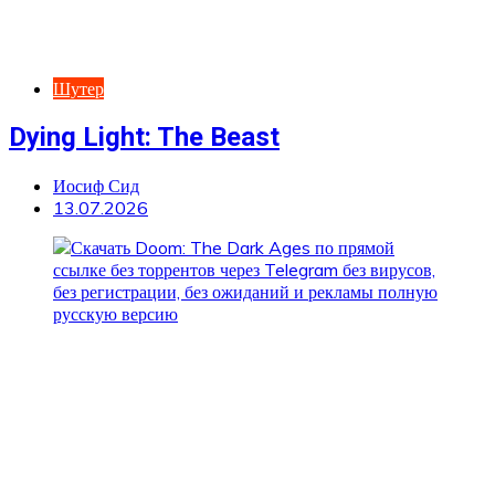
Шутер
Dying Light: The Beast
Иосиф Сид
13.07.2026