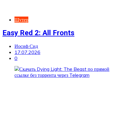
Шутер
Easy Red 2: All Fronts
Иосиф Сид
17.07.2026
0