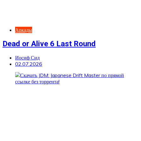
Аркады
Dead or Alive 6 Last Round
Иосиф Сид
02.07.2026