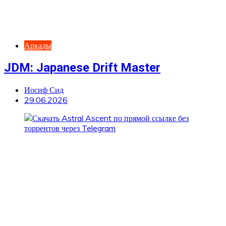
Аркады
JDM: Japanese Drift Master
Иосиф Сид
29.06.2026