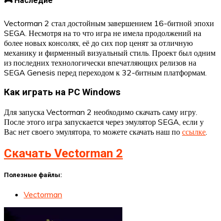
🎮 Наследие
Vectorman 2 стал достойным завершением 16-битной эпохи
SEGA. Несмотря на то что игра не имела продолжений на
более новых консолях, её до сих пор ценят за отличную
механику и фирменный визуальный стиль. Проект был одним
из последних технологически впечатляющих релизов на
SEGA Genesis перед переходом к 32-битным платформам.
Как играть на PC Windows
Для запуска Vectorman 2 необходимо скачать саму игру.
После этого игра запускается через эмулятор SEGA, если у
Вас нет своего эмулятора, то можете скачать наш по
ссылке
.
Скачать Vectorman 2
Полезные файлы:
Vectorman