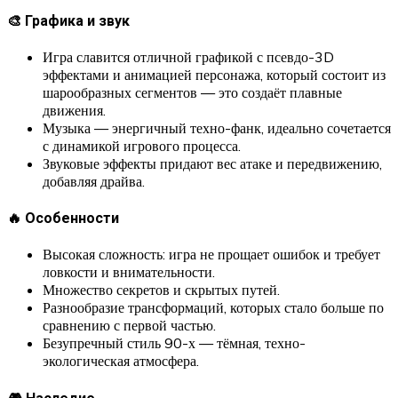
🎨 Графика и звук
Игра славится отличной графикой с псевдо-3D
эффектами и анимацией персонажа, который состоит из
шарообразных сегментов — это создаёт плавные
движения.
Музыка — энергичный техно-фанк, идеально сочетается
с динамикой игрового процесса.
Звуковые эффекты придают вес атаке и передвижению,
добавляя драйва.
🔥 Особенности
Высокая сложность: игра не прощает ошибок и требует
ловкости и внимательности.
Множество секретов и скрытых путей.
Разнообразие трансформаций, которых стало больше по
сравнению с первой частью.
Безупречный стиль 90-х — тёмная, техно-
экологическая атмосфера.