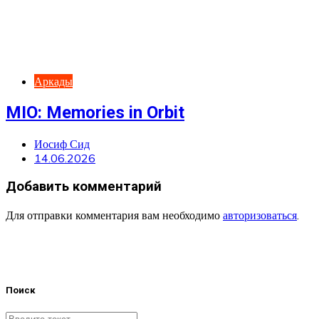
Аркады
MIO: Memories in Orbit
Иосиф Сид
14.06.2026
Добавить комментарий
Для отправки комментария вам необходимо
авторизоваться
.
Поиск