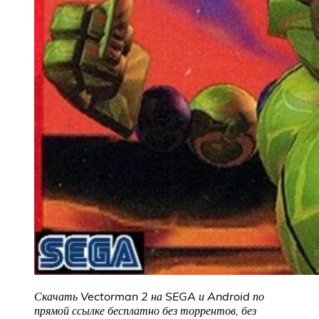
Скачать Vectorman 2 на SEGA и Android по
прямой ссылке бесплатно без торрентов, без