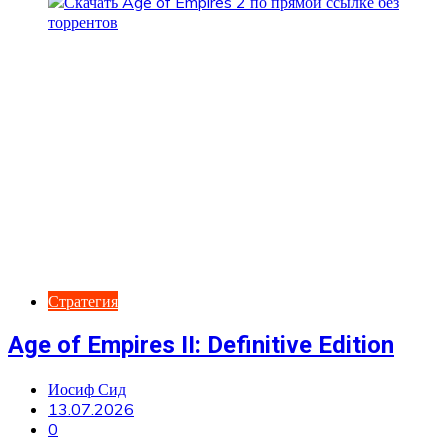
Стратегия
Age of Empires II: Definitive Edition
Иосиф Сид
13.07.2026
0