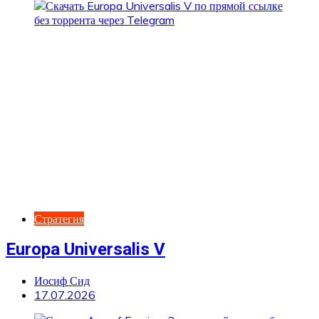
Стратегия
Europa Universalis V
Иосиф Сид
17.07.2026