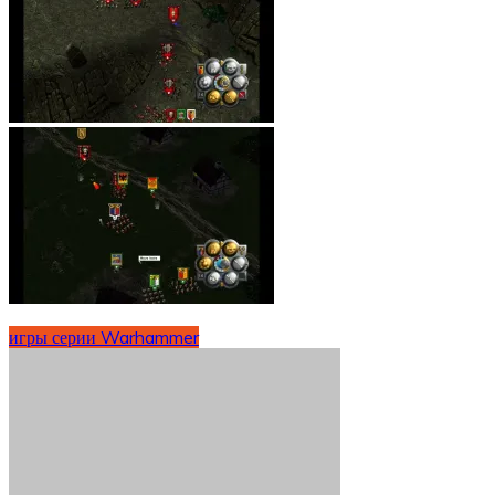
игры серии Warhammer