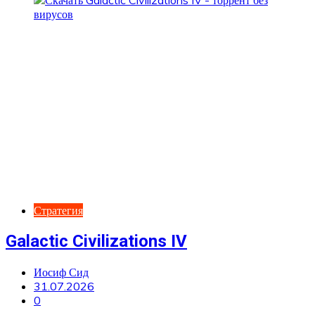
Стратегия
Galactic Civilizations IV
Иосиф Сид
31.07.2026
0