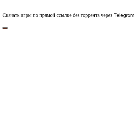
Скачать игры по прямой ссылке без торрента через Telegram