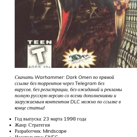
Скачать Warhammer: Dark Omen по прямой
ссылке без торрентов через Telegram без
вирусов, без регистрации, без ожиданий и рекламы
полную русскую версию со всеми дополнениями и
загружаемым контентом DLC можно по ссылке в
конце статьи!
Год выпуска: 23 марта 1998 года
Жанр: Стратегия
Разработчик: Mindscape
Издательство: SNEG