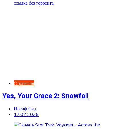
Стратегия
Yes, Your Grace 2: Snowfall
Иосиф Сид
17.07.2026