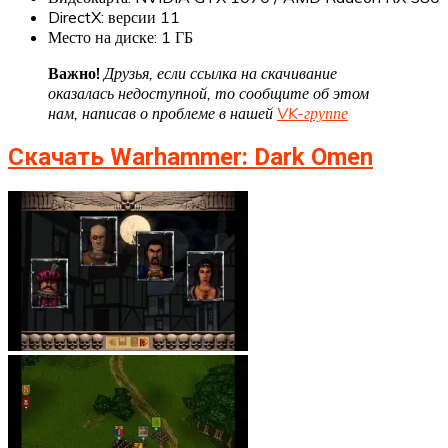
DirectX: версии 11
Место на диске: 1 ГБ
Важно!
Друзья, если ссылка на скачивание
оказалась недоступной, то сообщите об этом
нам, написав о проблеме в нашей
VK-группе
Скачать Warhammer: Dark Omen