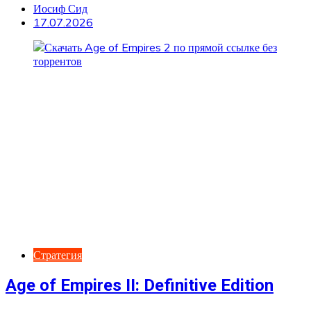
Иосиф Сид
17.07.2026
Стратегия
Age of Empires II: Definitive Edition