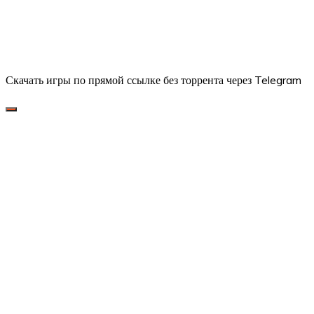
Скачать игры по прямой ссылке без торрента через Telegram