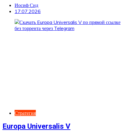
Иосиф Сид
17.07.2026
Стратегия
Europa Universalis V