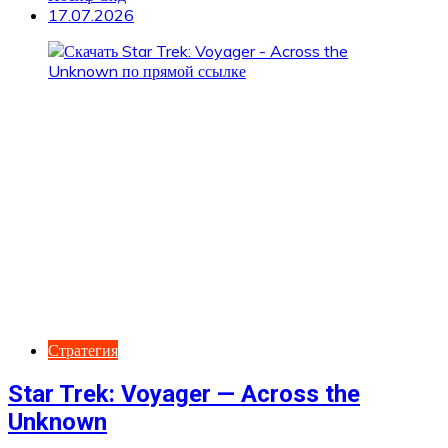
17.07.2026
Стратегия
Star Trek: Voyager — Across the
Unknown