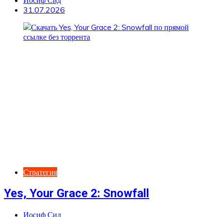
31.07.2026
Стратегия
Yes, Your Grace 2: Snowfall
Иосиф Сид