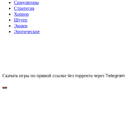
Симуляторы
Стратегия
Хоррор
Шутер
Экшен
Эротические
Скачать игры по прямой ссылке без торрента через Telegram