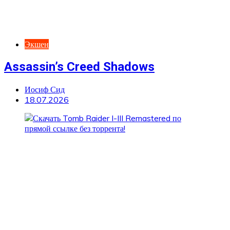
Экшен
Assassin’s Creed Shadows
Иосиф Сид
18.07.2026