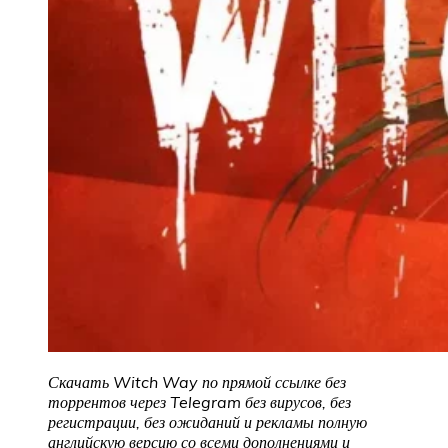
Скачать Witch Way по прямой ссылке без
торрентов через Telegram без вирусов, без
регистрации, без ожиданий и рекламы полную
английскую версию со всеми дополнениями и