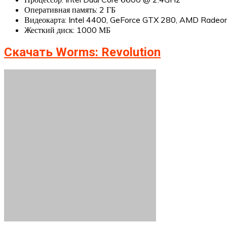
Оперативная память: 2 ГБ
Видеокарта: Intel 4400, GeForce GTX 280, AMD Rade
Жесткий диск: 1000 МБ
Скачать Worms: Revolution