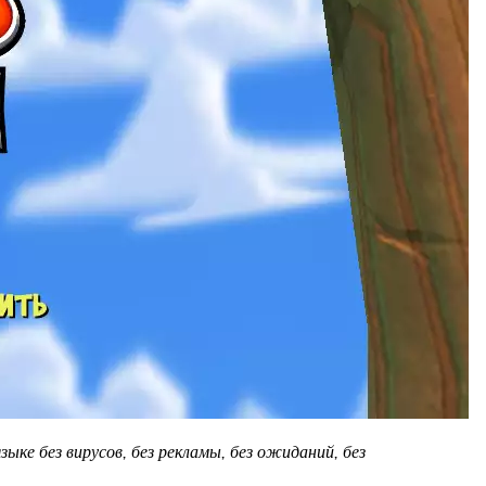
ке без вирусов, без рекламы, без ожиданий, без