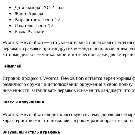
Дата выхода: 2012 года
Жанр: Аркада
Разработчик: Team17
Издатель: Team17
Язык: Русский
Worms: Revolution — это увлекательная пошаговая стратегия
червяков, сражаясь против других команд с использованием р
которые делают её уникальной и интересной даже для ветерано
Геймплей
Игровой процесс в Worms: Revolution остаётся верен корням
различного оружия и использования окружения в свою пользу. 
низменности, затапливать червяков и изменять ландшафт, что 
Классы и улучшения
Worms: Revolution вводит классовую систему, добавляя четыре
характеристиками, что позволяет игрокам разнообразить свои 
Визуальный стиль и графика