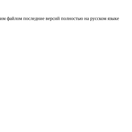
ним файлом последние версий полностью на русском языке