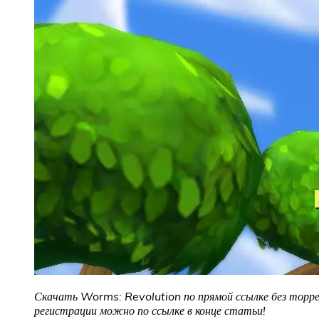
Скачать Worms: Revolution по прямой ссылке без торрен
регистрации можно по ссылке в конце статьи!