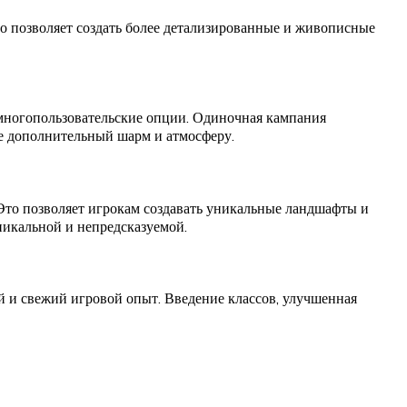
о позволяет создать более детализированные и живописные
многопользовательские опции. Одиночная кампания
е дополнительный шарм и атмосферу.
Это позволяет игрокам создавать уникальные ландшафты и
никальной и непредсказуемой.
 и свежий игровой опыт. Введение классов, улучшенная