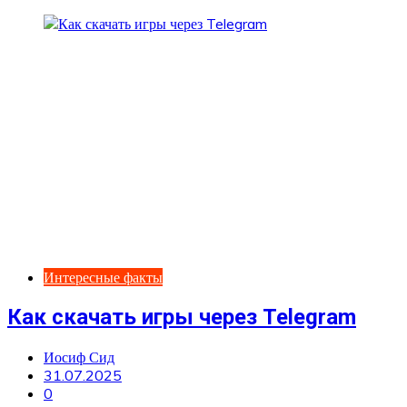
Интересные факты
Как скачать игры через Telegram
Иосиф Сид
31.07.2025
0