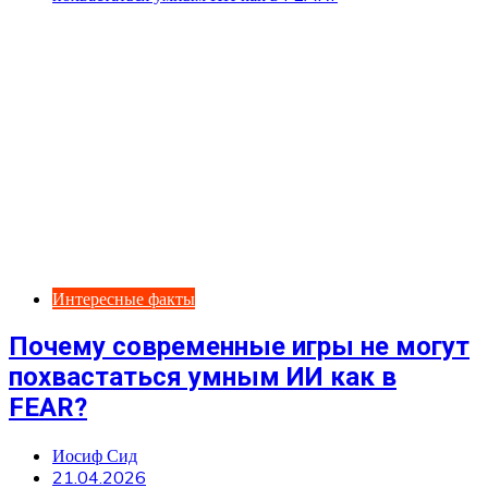
Интересные факты
Почему современные игры не могут
похвастаться умным ИИ как в
FEAR?
Иосиф Сид
21.04.2026