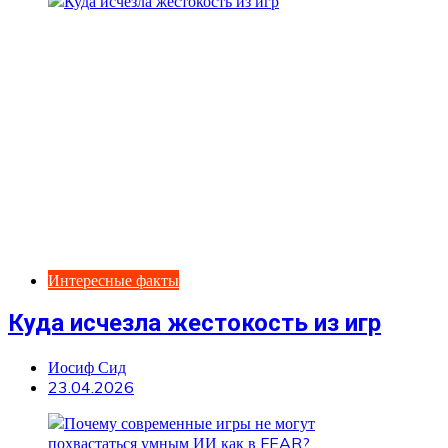
Интересные факты
Куда исчезла жестокость из игр
Иосиф Сид
23.04.2026