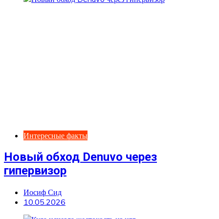
Интересные факты
Новый обход Denuvo через
гипервизор
Иосиф Сид
10.05.2026