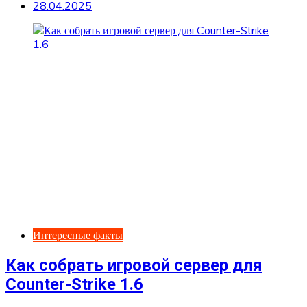
28.04.2025
Интересные факты
Как собрать игровой сервер для
Counter-Strike 1.6