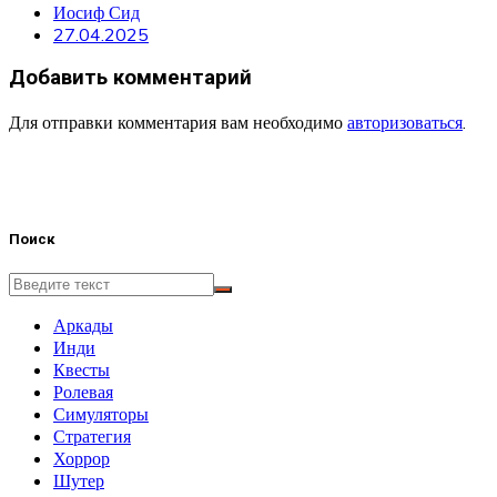
Иосиф Сид
27.04.2025
Добавить комментарий
Для отправки комментария вам необходимо
авторизоваться
.
Поиск
Аркады
Инди
Квесты
Ролевая
Симуляторы
Стратегия
Хоррор
Шутер