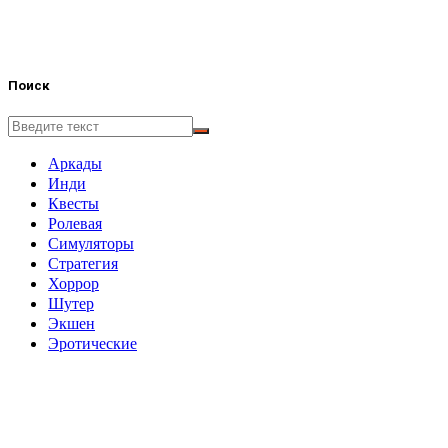
Поиск
Аркады
Инди
Квесты
Ролевая
Симуляторы
Стратегия
Хоррор
Шутер
Экшен
Эротические