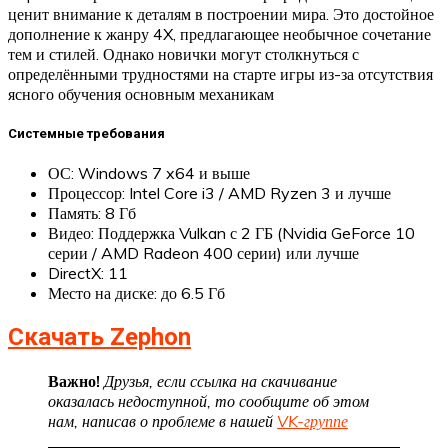
ценит внимание к деталям в построении мира. Это достойное
дополнение к жанру 4X, предлагающее необычное сочетание
тем и стилей. Однако новички могут столкнуться с
определёнными трудностями на старте игры из-за отсутствия
ясного обучения основным механикам
Системные требования
ОС: Windows 7 x64 и выше
Процессор: Intel Core i3 / AMD Ryzen 3 и лучше
Память: 8 Гб
Видео: Поддержка Vulkan с 2 ГБ (Nvidia GeForce 10
серии / AMD Radeon 400 серии) или лучше
DirectX: 11
Место на диске: до 6.5 Гб
Скачать Zephon
Важно!
Друзья, если ссылка на скачивание
оказалась недоступной, то сообщите об этом
нам, написав о проблеме в нашей
VK-группе