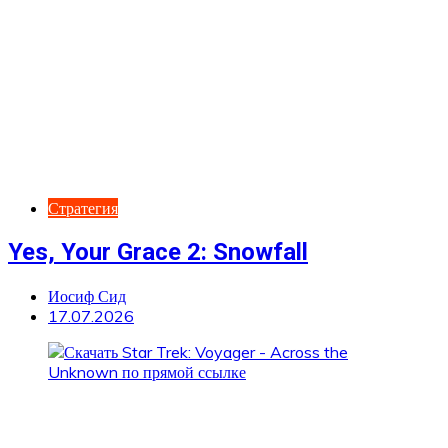
Стратегия
Yes, Your Grace 2: Snowfall
Иосиф Сид
17.07.2026