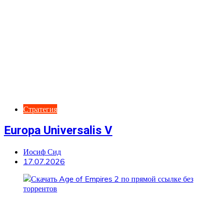
Стратегия
Europa Universalis V
Иосиф Сид
17.07.2026