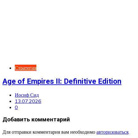
Стратегия
Age of Empires II: Definitive Edition
Иосиф Сид
13.07.2026
0
Добавить комментарий
Для отправки комментария вам необходимо
авторизоваться
.