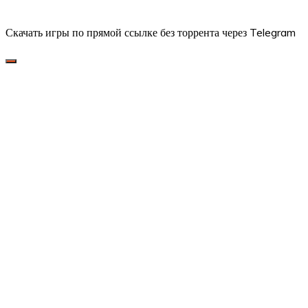
Скачать игры по прямой ссылке без торрента через Telegram