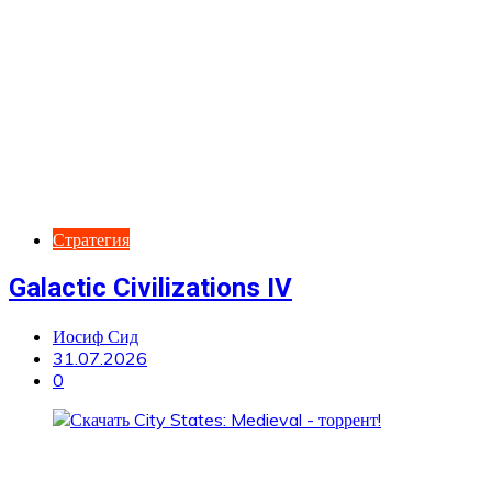
Стратегия
Galactic Civilizations IV
Иосиф Сид
31.07.2026
0